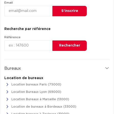
Email
S’inscrire
Recherche par référence
Référence
Rechercher
Bureaux
Location de bureaux
Location bureaux Paris (75000)
Location Bureaux Lyon (69000)
Location Bureaux à Marseille (13000)
Location de bureaux à Bordeaux (33000)