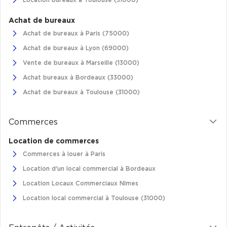
Location bureaux à Toulouse (31000)
Achat de bureaux
Achat de bureaux à Paris (75000)
Achat de bureaux à Lyon (69000)
Vente de bureaux à Marseille (13000)
Achat bureaux à Bordeaux (33000)
Achat de bureaux à Toulouse (31000)
Commerces
Location de commerces
Commerces à louer à Paris
Location d'un local commercial à Bordeaux
Location Locaux Commerciaux Nîmes
Location local commercial à Toulouse (31000)