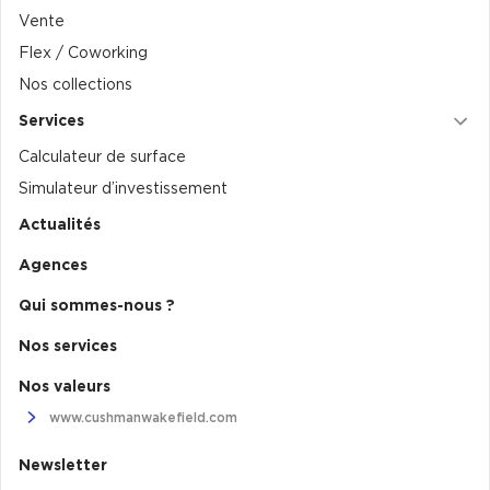
Vente
Flex / Coworking
Nos collections
Services
Calculateur de surface
Simulateur d’investissement
Actualités
Agences
Qui sommes-nous ?
Nos services
Nos valeurs
www.cushmanwakefield.com
Newsletter