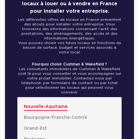
locaux à louer ou à vendre en France
pour installer votre entreprise.
Les différentes offres de locaux en France présentent
des atouts pour installer votre entreprise. Vous
trouverez des informations concernant l’actif, des
prestations, des aménagements, des accès et des
informations énergétiques.
Vous pouvez choisir vos futurs locaux en fonctions du
besoin de surface, budget et services associés à
votre local.
Pourquoi choisir Cushman & Wakefield ?
Les consultants immobiliers de Cushman & Wakefield
sont là pour vous conseiller et vous accompagner sur
votre projet immobilier. Contactez-nous par
téléphone, par formulaire de contact ou par tchat
pour sélectionner les locaux qui peuvent vous
convenir.
Nouvelle-Aquitaine
Bourgogne-Franche-Comté
Grand-Est