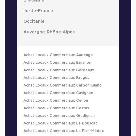
Bretagne
Ile-de-France
Occitanie
Auvergne-Rhône-Alpes
Achat Locaux Commerciaux Audenge
Achat Locaux Commerciaux Biganos
Achat Locaux Commerciaux Bordeaux
Achat Locaux Commerciaux Bruges
Achat Locaux Commerciaux Carbon-Blanc
Achat Locaux Commerciaux Cavignac
Achat Locaux Commerciaux Cenon
Achat Locaux Commerciaux Cestas
Achat Locaux Commerciaux Gradignan
Achat Locaux Commerciaux Le Bouscat
Achat Locaux Commerciaux Le Pian-Médoc