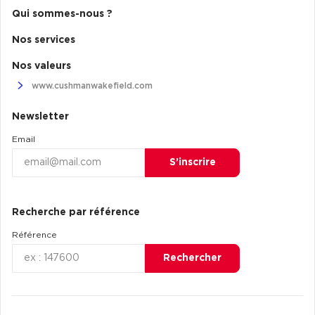
Qui sommes-nous ?
Nos services
Nos valeurs
www.cushmanwakefield.com
Newsletter
Email
S’inscrire
Recherche par référence
Référence
Rechercher