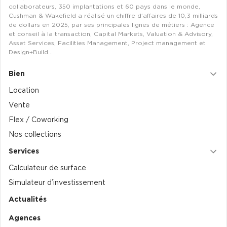
collaborateurs, 350 implantations et 60 pays dans le monde,
Cushman & Wakefield a réalisé un chiffre d’affaires de 10,3 milliards
de dollars en 2025, par ses principales lignes de métiers : Agence
et conseil à la transaction, Capital Markets, Valuation & Advisory,
Asset Services, Facilities Management, Project management et
Design+Build…
Bien
Location
Vente
Flex / Coworking
Nos collections
Services
Calculateur de surface
Simulateur d’investissement
Actualités
Agences