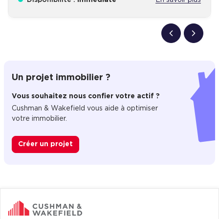
Un projet immobilier ?
Vous souhaitez nous confier votre actif ?
Cushman & Wakefield vous aide à optimiser
votre immobilier.
Créer un projet
Immobilier entreprise
Achat Commerces
Châtenoy-en-Bresse