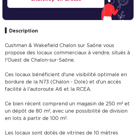
Description
Cushman & Wakefield Chalon sur Saône vous
propose des locaux commerciaux à vendre, situés à
l'Ouest de Chalon-sur-Saône.
Ces locaux bénéficient d'une visibilité optimale en
bordure de la N73 (Chalon - Dole) et d'un accès
facilité à l'autoroute A6 et la RCEA.
Ce bien récent comprend un magasin de 250 m² et
un dépôt de 80 m², avec une possibilité de division
en lots à partir de 100 m².
Les locaux sont dotés de vitrines de 10 mètres