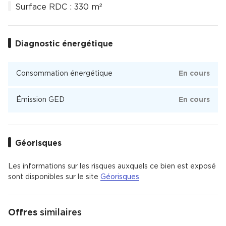
Surface RDC : 330 m²
Diagnostic énergétique
Consommation énergétique
En cours
Émission GED
En cours
Géorisques
Les informations sur les risques auxquels ce bien est exposé
sont disponibles sur le site
Géorisques
Offres
similaires