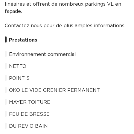
linéaires et offrent de nombreux parkings VL en
façade.
Contactez nous pour de plus amples informations.
Prestations
Environnement commercial
NETTO
POINT S
OKO LE VIDE GRENIER PERMANENT
MAYER TOITURE
FEU DE BRESSE
DU REV'O BAIN