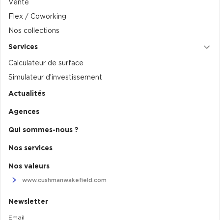
Vente
Flex / Coworking
Nos collections
Services
Calculateur de surface
Simulateur d’investissement
Actualités
Agences
Qui sommes-nous ?
Nos services
Nos valeurs
www.cushmanwakefield.com
Newsletter
Email