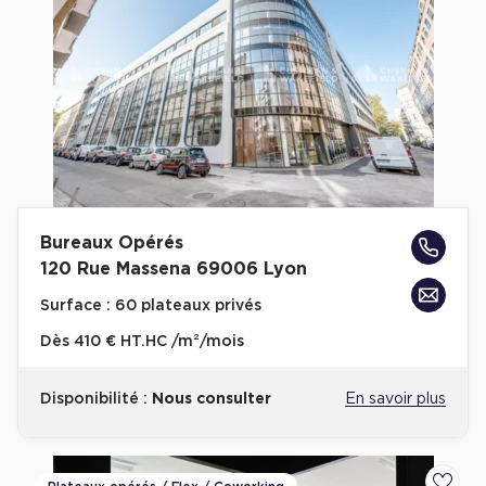
Bureaux Opérés
120 Rue Massena 69006 Lyon
Surface :
60 plateaux privés
Dès
410 € HT.HC /m²/mois
Disponibilité :
Nous consulter
En savoir plus