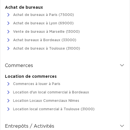
Achat de bureaux
Achat de bureaux à Paris (75000)
Achat de bureaux à Lyon (69000)
Vente de bureaux à Marseille (13000)
Achat bureaux à Bordeaux (33000)
Achat de bureaux à Toulouse (31000)
Commerces
Location de commerces
Commerces à louer à Paris
Location d'un local commercial à Bordeaux
Location Locaux Commerciaux Nîmes
Location local commercial à Toulouse (31000)
Entrepôts / Activités