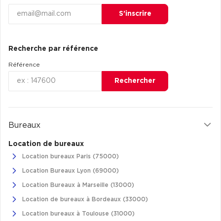
S’inscrire
Recherche par référence
Référence
Rechercher
Bureaux
Location de bureaux
Location bureaux Paris (75000)
Location Bureaux Lyon (69000)
Location Bureaux à Marseille (13000)
Location de bureaux à Bordeaux (33000)
Location bureaux à Toulouse (31000)