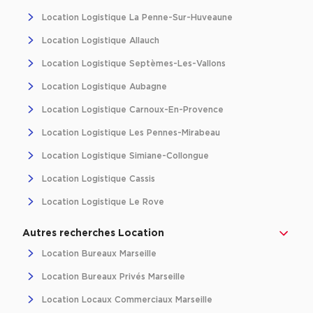
Location Logistique La Penne-Sur-Huveaune
Location Logistique Allauch
Location Logistique Septèmes-Les-Vallons
Location Logistique Aubagne
Location Logistique Carnoux-En-Provence
Location Logistique Les Pennes-Mirabeau
Location Logistique Simiane-Collongue
Location Logistique Cassis
Location Logistique Le Rove
Autres recherches Location
Location Bureaux Marseille
Location Bureaux Privés Marseille
Location Locaux Commerciaux Marseille