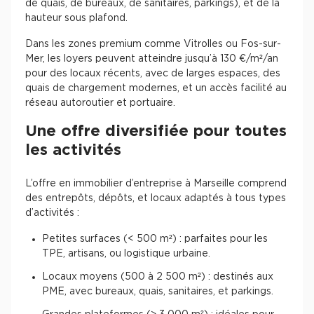
de quais, de bureaux, de sanitaires, parkings), et de la
hauteur sous plafond.
Dans les zones premium comme Vitrolles ou Fos-sur-
Mer, les loyers peuvent atteindre jusqu’à 130 €/m²/an
pour des locaux récents, avec de larges espaces, des
quais de chargement modernes, et un accès facilité au
réseau autoroutier et portuaire.
Une offre diversifiée pour toutes
les activités
L’offre en immobilier d’entreprise à Marseille comprend
des entrepôts, dépôts, et locaux adaptés à tous types
d’activités :
Petites surfaces (< 500 m²) : parfaites pour les
TPE, artisans, ou logistique urbaine.
Locaux moyens (500 à 2 500 m²) : destinés aux
PME, avec bureaux, quais, sanitaires, et parkings.