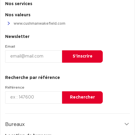
Nos services
Nos valeurs
www.cushmanwakefield.com
Newsletter
Email
S’inscrire
Recherche par référence
Référence
Rechercher
Bureaux