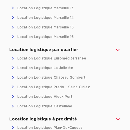
Location Logistique Marseille 13
Location Logistique Marseille 14
Location Logistique Marseille 15
Location Logistique Marseille 16
Location logistique par quartier
Location Logistique Euroméditerranée
Location Logistique La Joliette
Location Logistique Château Gombert
Location Logistique Prado - Saint-Giniez
Location Logistique Vieux Port
Location Logistique Castellane
Location logistique à proximité
Location Logistique Plan-De-Cuques