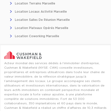
Location Terrains Marseille
Location Locaux Activité Marseille
Location Salles De Réunion Marseille
Location Plateaux Opérés Marseille
Location Coworking Marseille
Acteur mondial des services dédiés à l’immobilier d’entreprise,
Cushman & Wakefield (NYSE: CWK) conseille investisseurs,
propriétaires et entreprises utilisatrices dans toute leur chaîne de
valeur immobilière, de la réflexion stratégique jusqu’à
l’aménagement des locaux. Le groupe accompagne ses clients
utilisateurs et investisseurs internationaux, dans la valorisation de
leurs actifs immobiliers en combinant perspective mondiale et
expertise locale à forte valeur ajoutée, à une plateforme
complète de solutions immobilières. Fort de 53 000
collaborateurs, 350 implantations et 60 pays dans le monde,
Cushman & Wakefield a réalisé un chiffre d’affaires de 10,3 milliards