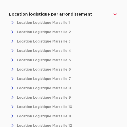
Location logistique par arrondissement
Location Logistique Marseille 1
Location Logistique Marseille 2
Location Logistique Marseille 3
Location Logistique Marseille 4
Location Logistique Marseille 5
Location Logistique Marseille 6
Location Logistique Marseille 7
Location Logistique Marseille 8
Location Logistique Marseille 9
Location Logistique Marseille 10
Location Logistique Marseille 11
Location Logistique Marseille 12