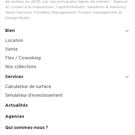
de dollars en 2025, par ses principales lignes de métiers : Agence
et conseil à la transaction, Capital Markets, Valuation & Advisory,
Asset Services, Facilities Management, Project management et
Design+Build…
Bien
Location
Vente
Flex / Coworking
Nos collections
Services
Calculateur de surface
Simulateur d’investissement
Actualités
Agences
Qui sommes-nous ?