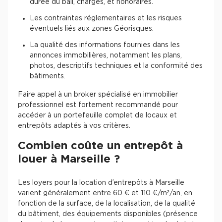
durée du bail, charges, et honoraires.
Cas Clients
Les contraintes réglementaires et les risques
éventuels liés aux zones Géorisques.
La qualité des informations fournies dans les
annonces immobilières, notamment les plans,
photos, descriptifs techniques et la conformité des
bâtiments.
Faire appel à un broker spécialisé en immobilier
professionnel est fortement recommandé pour
accéder à un portefeuille complet de locaux et
entrepôts adaptés à vos critères.
Combien coûte un entrepôt à
louer à Marseille ?
Les loyers pour la location d’entrepôts à Marseille
varient généralement entre 60 € et 110 €/m²/an, en
fonction de la surface, de la localisation, de la qualité
du bâtiment, des équipements disponibles (présence