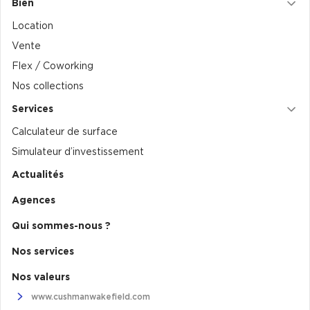
Bien
Location
Vente
Flex / Coworking
Nos collections
Services
Calculateur de surface
Simulateur d’investissement
Actualités
Agences
Qui sommes-nous ?
Nos services
Nos valeurs
www.cushmanwakefield.com