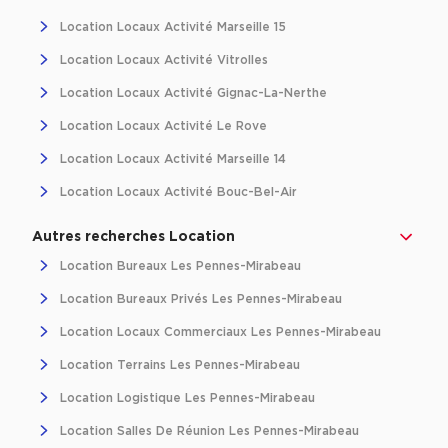
Location Locaux Activité Marseille 15
Location Locaux Activité Vitrolles
Location Locaux Activité Gignac-La-Nerthe
Location Locaux Activité Le Rove
Location Locaux Activité Marseille 14
Location Locaux Activité Bouc-Bel-Air
Autres recherches Location
Location Bureaux Les Pennes-Mirabeau
Location Bureaux Privés Les Pennes-Mirabeau
Location Locaux Commerciaux Les Pennes-Mirabeau
Location Terrains Les Pennes-Mirabeau
Location Logistique Les Pennes-Mirabeau
Location Salles De Réunion Les Pennes-Mirabeau