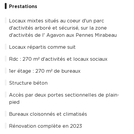
Prestations
Locaux mixtes situés au coeur d'un parc
d'activités arboré et sécurisé, sur la zone
d'activités de l' Agavon aux Pennes Mirabeau
Locaux répartis comme suit
Rdc : 270 m² d'activités et locaux sociaux
1er étage : 270 m² de bureaux
Structure béton
Accès par deux portes sectionnelles de plain-
pied
Bureaux cloisonnés et climatisés
Rénovation complète en 2023