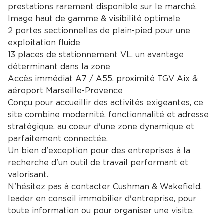
prestations rarement disponible sur le marché.
Image haut de gamme & visibilité optimale
2 portes sectionnelles de plain-pied pour une
exploitation fluide
13 places de stationnement VL, un avantage
déterminant dans la zone
Accès immédiat A7 / A55, proximité TGV Aix &
aéroport Marseille-Provence
Conçu pour accueillir des activités exigeantes, ce
site combine modernité, fonctionnalité et adresse
stratégique, au coeur d'une zone dynamique et
parfaitement connectée.
Un bien d'exception pour des entreprises à la
recherche d'un outil de travail performant et
valorisant.
N'hésitez pas à contacter Cushman & Wakefield,
leader en conseil immobilier d'entreprise, pour
toute information ou pour organiser une visite.