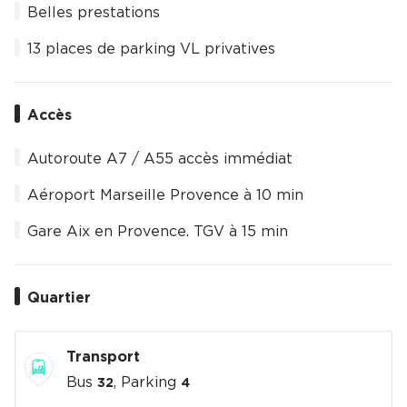
Belles prestations
13 places de parking VL privatives
Accès
Autoroute A7 / A55 accès immédiat
Aéroport Marseille Provence à 10 min
Gare Aix en Provence. TGV à 15 min
Quartier
Transport
Bus
, Parking
32
4