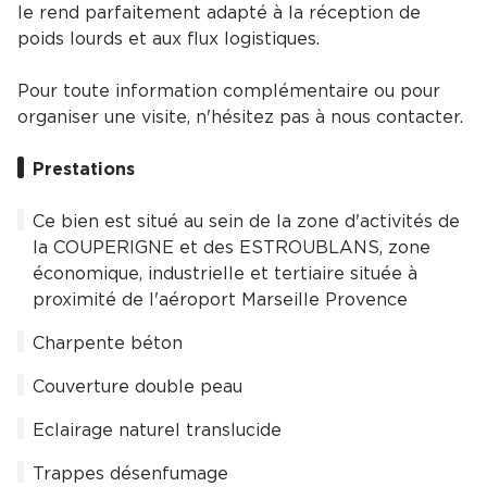
le rend parfaitement adapté à la réception de
poids lourds et aux flux logistiques.
Pour toute information complémentaire ou pour
organiser une visite, n'hésitez pas à nous contacter.
Prestations
Ce bien est situé au sein de la zone d'activités de
la COUPERIGNE et des ESTROUBLANS, zone
économique, industrielle et tertiaire située à
proximité de l'aéroport Marseille Provence
Charpente béton
Couverture double peau
Eclairage naturel translucide
Trappes désenfumage