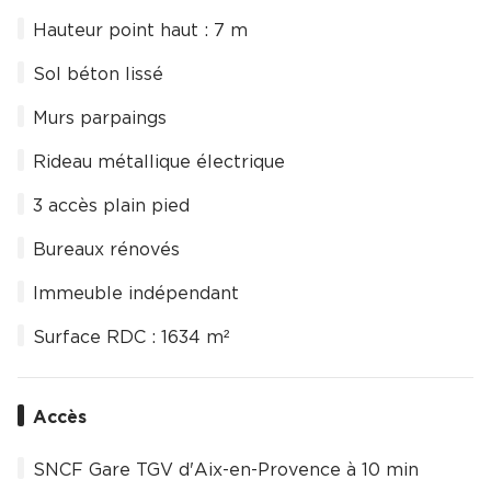
Hauteur point haut : 7 m
Sol béton lissé
Murs parpaings
Rideau métallique électrique
3 accès plain pied
Bureaux rénovés
Immeuble indépendant
Surface RDC : 1634 m²
Accès
SNCF Gare TGV d'Aix-en-Provence à 10 min