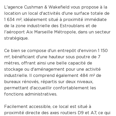
L'agence Cushman & Wakefield vous propose à la
location un local d'activités d'une surface totale de
1 634 m², idéalement situé à proximité immédiate
de la zone industrielle des Estroublans et de
l'aéroport Aix Marseille Métropole, dans un secteur
stratégique.
Ce bien se compose d'un entrepôt d'environ 1 150
m², bénéficiant d'une hauteur sous poutre de 7
mètres, offrant ainsi une belle capacité de
stockage ou d'aménagement pour une activité
industrielle. Il comprend également 484 m² de
bureaux rénovés, répartis sur deux niveaux,
permettant d'accueillir confortablement les
fonctions administratives.
Facilement accessible, ce local est situé à
proximité directe des axes routiers D9 et A7, ce qui