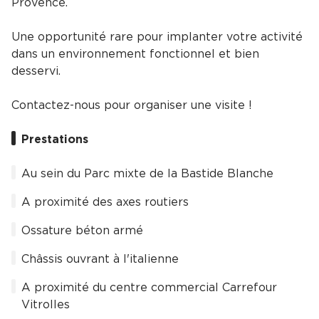
Provence.
Une opportunité rare pour implanter votre activité
dans un environnement fonctionnel et bien
desservi.
Contactez-nous pour organiser une visite !
Prestations
Au sein du Parc mixte de la Bastide Blanche
A proximité des axes routiers
Ossature béton armé
Châssis ouvrant à l'italienne
A proximité du centre commercial Carrefour
Vitrolles