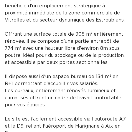
bénéficie d'un emplacement stratégique à
proximité immédiate de la zone commerciale de
Vitrolles et du secteur dynamique des Estroublans.
Offrant une surface totale de 908 m² entièrement
rénovée, il se compose d'une partie entrepôt de
774 m² avec une hauteur libre d'environ 8m sous
poutre, idéal pour du stockage ou de la production,
et accessible par deux portes sectionnelles.
Il dispose aussi d'un espace bureau de 134 m² en
R+1 permettant d'accueillir vos salariés.
Les bureaux, entièrement rénovés, lumineux et
climatisés offrent un cadre de travail confortable
pour vos équipes.
Le site est facilement accessible via l'autoroute A7
et la D9, reliant l'aéroport de Marignane à Aix-en-