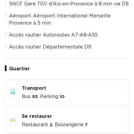
SNCF Gare TGV d'Aix-en-Provence à 8 min via D9
Aéroport Aéroport International Marseille
Provence à 5 min
Accès routier Autoroutes A7-A8-A55
Accès routier Départementale D9
Quartier
Transport
Bus
, Parking
93
10
Se restaurer
Restaurant
, Boulangerie
2
7