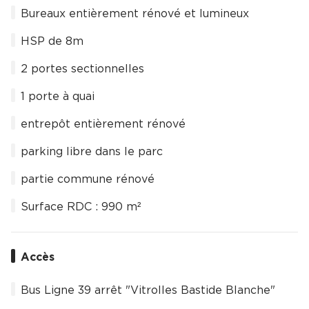
Bureaux entièrement rénové et lumineux
HSP de 8m
2 portes sectionnelles
1 porte à quai
entrepôt entièrement rénové
parking libre dans le parc
partie commune rénové
Surface RDC : 990 m²
Accès
Bus Ligne 39 arrêt "Vitrolles Bastide Blanche"