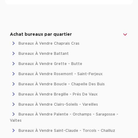
Achat bureaux par quartier
Bureaux À Vendre Chaprais Cras
Bureaux À Vendre Battant
Bureaux À Vendre Grette - Butte
Bureaux À Vendre Rosemont - Saint-Ferjeux
Bureaux À Vendre Boucle - Chapelle Des Buis
Bureaux À Vendre Bregille - Prés De Vaux
Bureaux À Vendre Clairs-Soleils - Vareilles
Bureaux À Vendre Palente - Orchamps - Saragosse -
Vaîtes
Bureaux À Vendre Saint-Claude - Torcols - Chailluz