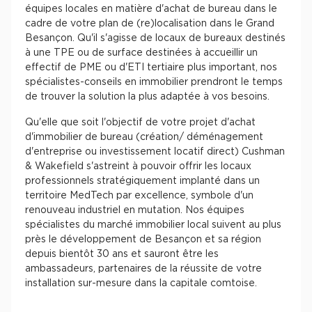
équipes locales en matière d'achat de bureau dans le
cadre de votre plan de (re)localisation dans le Grand
Besançon. Qu'il s'agisse de locaux de bureaux destinés
à une TPE ou de surface destinées à accueillir un
effectif de PME ou d'ETI tertiaire plus important, nos
spécialistes-conseils en immobilier prendront le temps
de trouver la solution la plus adaptée à vos besoins.
Qu'elle que soit l'objectif de votre projet d'achat
d'immobilier de bureau (création/ déménagement
d'entreprise ou investissement locatif direct) Cushman
& Wakefield s'astreint à pouvoir offrir les locaux
professionnels stratégiquement implanté dans un
territoire MedTech par excellence, symbole d'un
renouveau industriel en mutation. Nos équipes
spécialistes du marché immobilier local suivent au plus
près le développement de Besançon et sa région
depuis bientôt 30 ans et sauront être les
ambassadeurs, partenaires de la réussite de votre
installation sur-mesure dans la capitale comtoise.