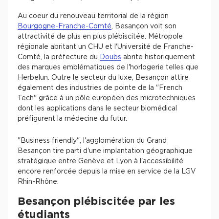
Au coeur du renouveau territorial de la région
Bourgogne-Franche-Comté
, Besançon voit son
attractivité de plus en plus plébiscitée. Métropole
régionale abritant un CHU et l'Université de Franche-
Comté, la préfecture du
Doubs
abrite historiquement
des marques emblématiques de l'horlogerie telles que
Herbelun. Outre le secteur du luxe, Besançon attire
également des industries de pointe de la "French
Tech" grâce à un pôle européen des microtechniques
dont les applications dans le secteur biomédical
préfigurent la médecine du futur.
"Business friendly", l'agglomération du Grand
Besançon tire parti d'une implantation géographique
stratégique entre Genève et Lyon à l'accessibilité
encore renforcée depuis la mise en service de la LGV
Rhin-Rhône.
Besançon plébiscitée par les
étudiants