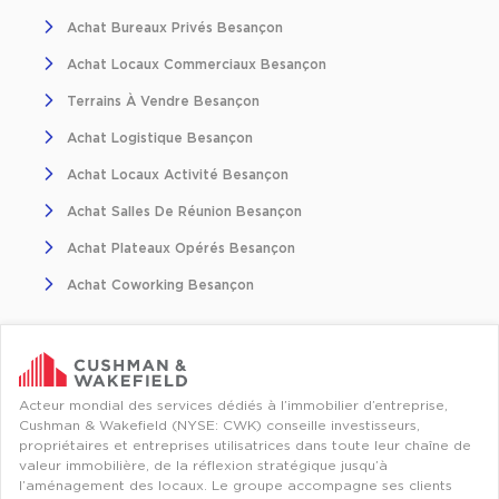
Achat Bureaux Privés Besançon
Achat Locaux Commerciaux Besançon
Terrains À Vendre Besançon
Achat Logistique Besançon
Achat Locaux Activité Besançon
Achat Salles De Réunion Besançon
Achat Plateaux Opérés Besançon
Achat Coworking Besançon
Acteur mondial des services dédiés à l’immobilier d’entreprise,
Cushman & Wakefield (NYSE: CWK) conseille investisseurs,
propriétaires et entreprises utilisatrices dans toute leur chaîne de
valeur immobilière, de la réflexion stratégique jusqu’à
l’aménagement des locaux. Le groupe accompagne ses clients