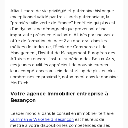
Alliant cadre de vie privilégié et patrimoine historique
exceptionnel validé par trois labels patrimoniaux, la
"première ville verte de France" bénéficie qui plus est
d'un dynamisme démographique provenant d'une
importante présence étudiante. Attirés par une vaste
offre de formation du bac+2 au doctorat dans les
métiers de l'industrie, l'École de Commerce et de
Management, l'Institut de Management Européen des
Affaires ou encore l'Institut supérieur des Beaux-Arts,
ces jeunes qualifiés apprécient de pouvoir exercer
leurs compétences au sein de start-up de plus en plus
nombreuses en proximité, notamment dans le domaine
MedTech.
Votre agence Immobilier entreprise à
Besançon
Leader mondial dans le conseil en immobilier tertiaire
Cushman & Wakefield Besançon
est heureux de
mettre à votre disposition les compétences de ses