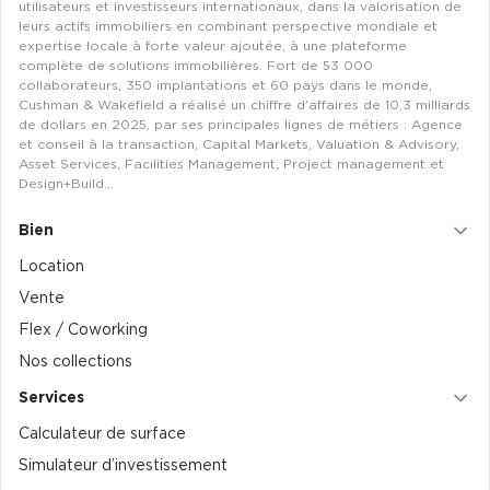
utilisateurs et investisseurs internationaux, dans la valorisation de
leurs actifs immobiliers en combinant perspective mondiale et
expertise locale à forte valeur ajoutée, à une plateforme
complète de solutions immobilières. Fort de 53 000
collaborateurs, 350 implantations et 60 pays dans le monde,
Cushman & Wakefield a réalisé un chiffre d’affaires de 10,3 milliards
de dollars en 2025, par ses principales lignes de métiers : Agence
et conseil à la transaction, Capital Markets, Valuation & Advisory,
Asset Services, Facilities Management, Project management et
Design+Build…
Bien
Location
Vente
Flex / Coworking
Nos collections
Services
Calculateur de surface
Simulateur d’investissement