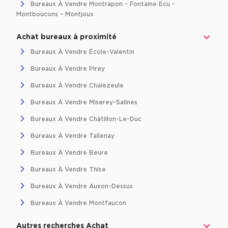
Bureaux À Vendre Montrapon - Fontaine Ecu -
Montboucons - Montjoux
Achat bureaux à proximité
Bureaux À Vendre École-Valentin
Bureaux À Vendre Pirey
Bureaux À Vendre Chalezeule
Bureaux À Vendre Miserey-Salines
Bureaux À Vendre Châtillon-Le-Duc
Bureaux À Vendre Tallenay
Bureaux À Vendre Beure
Bureaux À Vendre Thise
Bureaux À Vendre Auxon-Dessus
Bureaux À Vendre Montfaucon
Autres recherches Achat