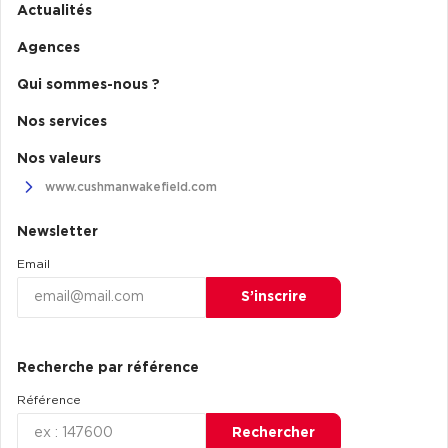
Actualités
Agences
Qui sommes-nous ?
Nos services
Nos valeurs
www.cushmanwakefield.com
Newsletter
Email
S’inscrire
Recherche par référence
Référence
Rechercher