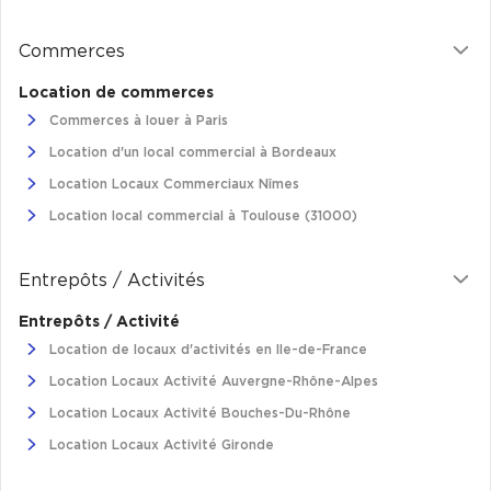
Commerces
Location de commerces
Commerces à louer à Paris
Location d'un local commercial à Bordeaux
Location Locaux Commerciaux Nîmes
Location local commercial à Toulouse (31000)
Entrepôts / Activités
Entrepôts / Activité
Location de locaux d'activités en Ile-de-France
Location Locaux Activité Auvergne-Rhône-Alpes
Location Locaux Activité Bouches-Du-Rhône
Location Locaux Activité Gironde