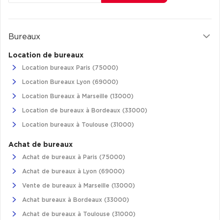
Bureaux
Location de bureaux
Location bureaux Paris (75000)
Location Bureaux Lyon (69000)
Location Bureaux à Marseille (13000)
Location de bureaux à Bordeaux (33000)
Location bureaux à Toulouse (31000)
Achat de bureaux
Achat de bureaux à Paris (75000)
Achat de bureaux à Lyon (69000)
Vente de bureaux à Marseille (13000)
Achat bureaux à Bordeaux (33000)
Achat de bureaux à Toulouse (31000)