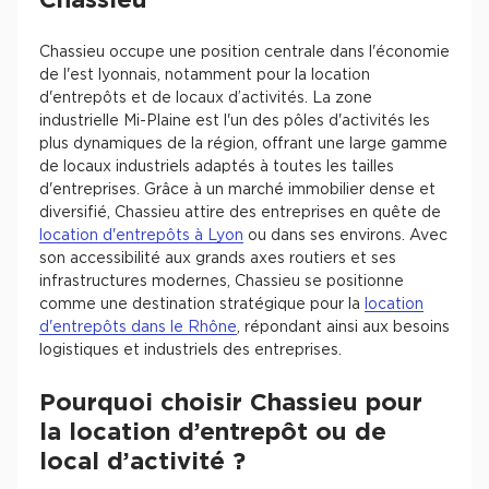
Chassieu
Chassieu occupe une position centrale dans l'économie
de l'est lyonnais, notamment pour la location
d'entrepôts et de locaux d’activités. La zone
industrielle Mi-Plaine est l'un des pôles d'activités les
plus dynamiques de la région, offrant une large gamme
de locaux industriels adaptés à toutes les tailles
d'entreprises. Grâce à un marché immobilier dense et
diversifié, Chassieu attire des entreprises en quête de
location d'entrepôts à Lyon
ou dans ses environs. Avec
son accessibilité aux grands axes routiers et ses
infrastructures modernes, Chassieu se positionne
comme une destination stratégique pour la
location
d'entrepôts dans le Rhône
, répondant ainsi aux besoins
logistiques et industriels des entreprises.
Pourquoi choisir Chassieu pour
la location d’entrepôt ou de
local d’activité ?