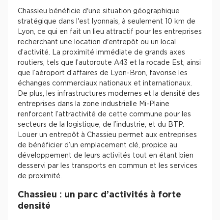
Chassieu bénéficie d'une situation géographique
stratégique dans l'est lyonnais, à seulement 10 km de
Lyon, ce qui en fait un lieu attractif pour les entreprises
recherchant une location d'entrepôt ou un local
d’activité. La proximité immédiate de grands axes
routiers, tels que l’autoroute A43 et la rocade Est, ainsi
que l’aéroport d’affaires de Lyon-Bron, favorise les
échanges commerciaux nationaux et internationaux.
De plus, les infrastructures modernes et la densité des
entreprises dans la zone industrielle Mi-Plaine
renforcent l’attractivité de cette commune pour les
secteurs de la logistique, de l’industrie, et du BTP.
Louer un entrepôt à Chassieu permet aux entreprises
de bénéficier d’un emplacement clé, propice au
développement de leurs activités tout en étant bien
desservi par les transports en commun et les services
de proximité​.
Chassieu : un parc d’activités à forte
densité