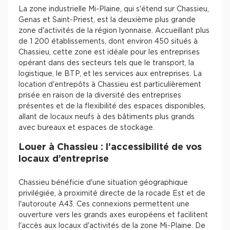
La zone industrielle Mi-Plaine, qui s'étend sur Chassieu,
Genas et Saint-Priest, est la deuxième plus grande
zone d'activités de la région lyonnaise. Accueillant plus
de 1 200 établissements, dont environ 450 situés à
Chassieu, cette zone est idéale pour les entreprises
opérant dans des secteurs tels que le transport, la
logistique, le BTP, et les services aux entreprises. La
location d'entrepôts à Chassieu est particulièrement
prisée en raison de la diversité des entreprises
présentes et de la flexibilité des espaces disponibles,
allant de locaux neufs à des bâtiments plus grands
avec bureaux et espaces de stockage.
Louer à Chassieu : l’accessibilité de vos
locaux d’entreprise
Chassieu bénéficie d'une situation géographique
privilégiée, à proximité directe de la rocade Est et de
l'autoroute A43. Ces connexions permettent une
ouverture vers les grands axes européens et facilitent
l'accès aux locaux d'activités de la zone Mi-Plaine. De