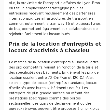
plus, la proximité de l'aéroport d'affaires de Lyon-Bron
en fait un emplacement stratégique pour les
entreprises recevant régulièrement des partenaires
internationaux. Les infrastructures de transport en
commun, notamment le tramway T5 et plusieurs lignes
de bus, permettent également aux collaborateurs de
rejoindre facilement les locaux loués.
Prix de la location d'entrepôts et
locaux d'activités à Chassieu
Le marché de la location d'entrepôts à Chassieu offre
des prix compétitifs, variant en fonction de la taille et
des spécificités des bâtiments. En général, les prix de
location oscillent entre 72 €/m²/an et 120 €/m²/an,
selon le type de locaux (entrepôts standards, locaux
d'activités avec bureaux, bâtiments neufs)​. Les
entrepôts de plus grande surface ou offrant des
prestations spécifiques comme des portes
sectionnelles, des quais de déchargement ou des
bureaux rénovés peuvent être proposés à un prix plus