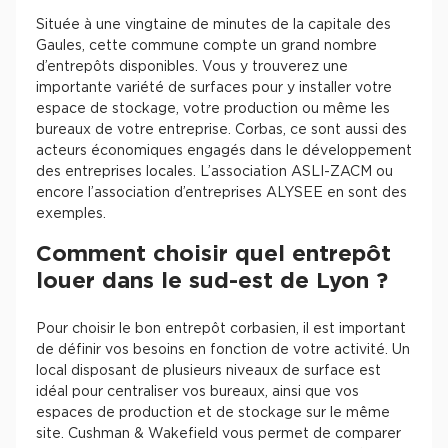
Située à une vingtaine de minutes de la capitale des
Gaules, cette commune compte un grand nombre
d’entrepôts disponibles. Vous y trouverez une
importante variété de surfaces pour y installer votre
espace de stockage, votre production ou même les
bureaux de votre entreprise. Corbas, ce sont aussi des
acteurs économiques engagés dans le développement
des entreprises locales. L’association ASLI-ZACM ou
encore l’association d’entreprises ALYSEE en sont des
exemples.
Comment choisir quel entrepôt
louer dans le sud-est de Lyon ?
Pour choisir le bon entrepôt corbasien, il est important
de définir vos besoins en fonction de votre activité. Un
local disposant de plusieurs niveaux de surface est
idéal pour centraliser vos bureaux, ainsi que vos
espaces de production et de stockage sur le même
site. Cushman & Wakefield vous permet de comparer