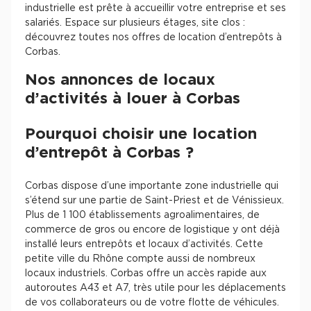
industrielle est prête à accueillir votre entreprise et ses
salariés. Espace sur plusieurs étages, site clos :
découvrez toutes nos offres de location d’entrepôts à
Corbas.
Nos annonces de locaux
d’activités à louer à Corbas
Pourquoi choisir une location
d’entrepôt à Corbas ?
Corbas dispose d’une importante zone industrielle qui
s’étend sur une partie de Saint-Priest et de Vénissieux.
Plus de 1 100 établissements agroalimentaires, de
commerce de gros ou encore de logistique y ont déjà
installé leurs entrepôts et locaux d’activités. Cette
petite ville du Rhône compte aussi de nombreux
locaux industriels. Corbas offre un accès rapide aux
autoroutes A43 et A7, très utile pour les déplacements
de vos collaborateurs ou de votre flotte de véhicules.