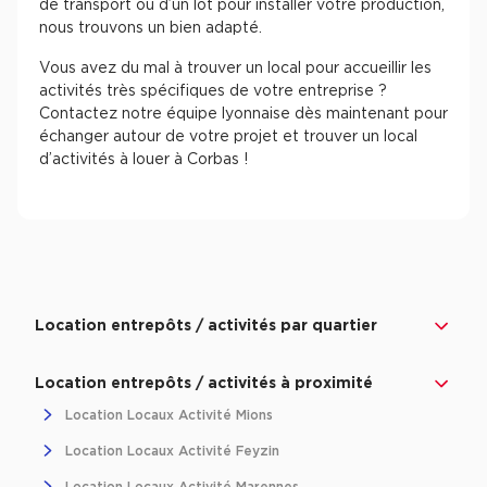
de transport ou d’un lot pour installer votre production,
nous trouvons un bien adapté.
Vous avez du mal à trouver un local pour accueillir les
activités très spécifiques de votre entreprise ?
Contactez notre équipe lyonnaise dès maintenant pour
échanger autour de votre projet et trouver un local
d’activités à louer à Corbas !
Location entrepôts / activités par quartier
Location entrepôts / activités à proximité
Location Locaux Activité Mions
Location Locaux Activité Feyzin