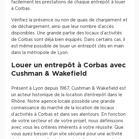
facilement les prestations de chaque entrepôt à louer
à Corbas.
Vérifiez la présence ou non de quais de chargement et
de déchargement, ainsi que leur nombre d’accès
disponibles. Une grande partie des locaux d’activités
de Corbas sont déjà bien équipés. Dans certains cas, il
est même possible de louer un entrepôt clés en main
dans la métropole de Lyon.
Louer un entrepôt à Corbas avec
Cushman & Wakefield
Présent à Lyon depuis 1967, Cushman & Wakefield est
un acteur historique de la location d’entrepôt dans le
Rhône. Notre agence locale possède une grande
connaissance du marché de la location de locaux
d’activités à Corbas et dans ses alentours. En fonction
de votre secteur et de votre projet, nous définissons
avec vous les critères inhérents à votre réussite. Que
vous ayez besoin d’un site sécurisé pour une activité