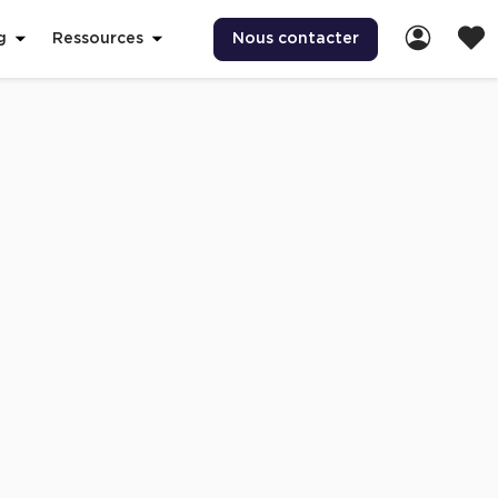
Nous contacter
g
Ressources