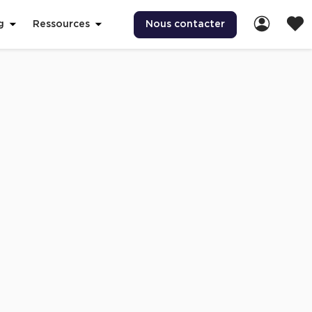
Nous contacter
g
Ressources