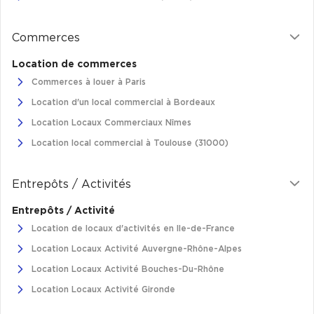
Commerces
Location de commerces
Commerces à louer à Paris
Location d'un local commercial à Bordeaux
Location Locaux Commerciaux Nîmes
Location local commercial à Toulouse (31000)
Entrepôts / Activités
Entrepôts / Activité
Location de locaux d'activités en Ile-de-France
Location Locaux Activité Auvergne-Rhône-Alpes
Location Locaux Activité Bouches-Du-Rhône
Location Locaux Activité Gironde