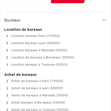
Cas Clients
Bureaux
Location de bureaux
Location bureaux Paris (75000)
Location Bureaux Lyon (69000)
Location Bureaux à Marseille (13000)
Location de bureaux à Bordeaux (33000)
Location bureaux à Toulouse (31000)
Achat de bureaux
Achat de bureaux à Paris (75000)
Achat de bureaux à Lyon (69000)
Vente de bureaux à Marseille (13000)
Achat bureaux à Bordeaux (33000)
Achat de bureaux à Toulouse (31000)