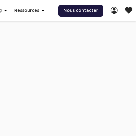
Nous contacter
g
Ressources