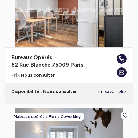
Bureaux Opérés
62 Rue Blanche 75009 Paris
Prix
Nous consulter
Disponibilité :
Nous consulter
En savoir plus
Plateaux opérés / Flex / Coworking
Ajoute