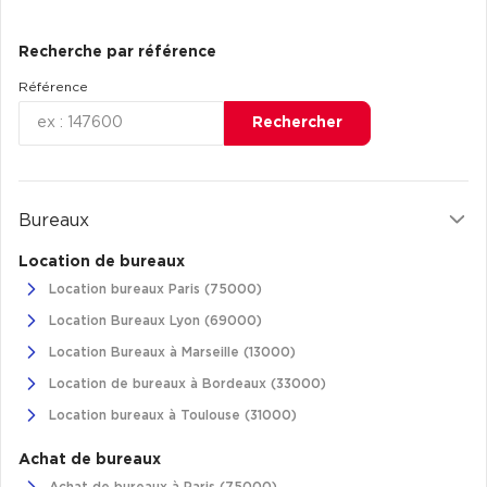
Recherche par référence
Référence
Rechercher
Bureaux
Location de bureaux
Location bureaux Paris (75000)
Location Bureaux Lyon (69000)
Location Bureaux à Marseille (13000)
Location de bureaux à Bordeaux (33000)
Location bureaux à Toulouse (31000)
Achat de bureaux