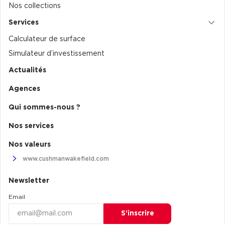
Nos collections
Services
Calculateur de surface
Simulateur d’investissement
Actualités
Agences
Qui sommes-nous ?
Nos services
Nos valeurs
www.cushmanwakefield.com
Newsletter
Email
S’inscrire