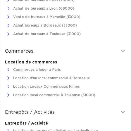
Achat de bureaux à Paris (75000)
Achat de bureaux à Lyon (69000)
Vente de bureaux à Marseille (13000)
Achat bureaux à Bordeaux (33000)
Achat de bureaux à Toulouse (31000)
Commerces
Location de commerces
Commerces à louer à Paris
Location d'un local commercial à Bordeaux
Location Locaux Commerciaux Nîmes
Location local commercial à Toulouse (31000)
Entrepôts / Activités
Entrepôts / Activité
Location de locaux d'activités en Ile-de-France