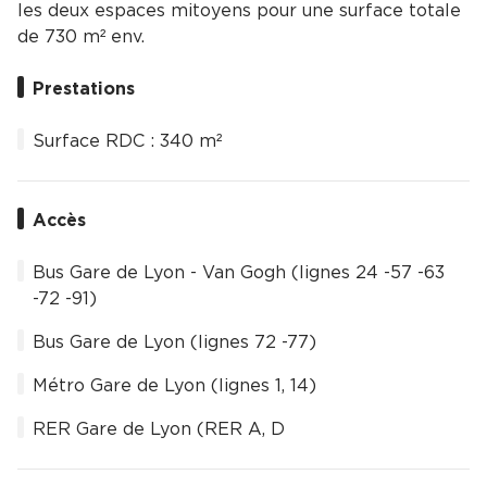
les deux espaces mitoyens pour une surface totale
de 730 m² env.
Prestations
Surface RDC : 340 m²
Accès
Bus Gare de Lyon - Van Gogh (lignes 24 -57 -63
-72 -91)
Bus Gare de Lyon (lignes 72 -77)
Métro Gare de Lyon (lignes 1, 14)
RER Gare de Lyon (RER A, D