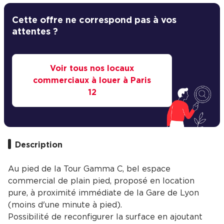
Cette offre ne correspond pas à vos
attentes ?
Voir tous nos locaux
commerciaux à louer à Paris
12
Description
Au pied de la Tour Gamma C, bel espace
commercial de plain pied, proposé en location
pure, à proximité immédiate de la Gare de Lyon
(moins d'une minute à pied).
Possibilité de reconfigurer la surface en ajoutant