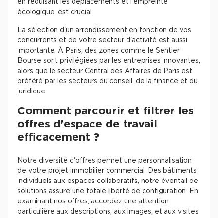
en réduisant les déplacements et l'empreinte
écologique, est crucial.
La sélection d'un arrondissement en fonction de vos
concurrents et de votre secteur d'activité est aussi
importante. À Paris, des zones comme le Sentier
Bourse sont privilégiées par les entreprises innovantes,
alors que le secteur Central des Affaires de Paris est
préféré par les secteurs du conseil, de la finance et du
juridique.
Comment parcourir et filtrer les
offres d'espace de travail
efficacement ?
Notre diversité d'offres permet une personnalisation
de votre projet immobilier commercial. Des bâtiments
individuels aux espaces collaboratifs, notre éventail de
solutions assure une totale liberté de configuration. En
examinant nos offres, accordez une attention
particulière aux descriptions, aux images, et aux visites