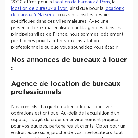
2020 offres pour la
location de bureaux à Paris
, la
location de bureaux à Lyon
, ainsi que pour la
locationx
de bureau à Marseille
, couvrant ainsi les besoins
spécifiques dans ces villes majeures. Avec une
présence forte, matérialisée par 14 agences dans les
principales villes de France, nous sommes idéalement
positionnés pour faciliter votre installation
professionnelle où que vous souhaitiez vous établir.
Nos annonces de bureaux à louer
:
Agence de location de bureaux
professionnels
Nos conseils : La quête du lieu adéquat pour vos
opérations est critique. Au-delà de l'acquisition d'un
espace, il s'agit de créer un environnement propice
pour vos équipes, partenaires et clients. Opter pour un
endroit accessible, proche de vos interlocuteurs, tout