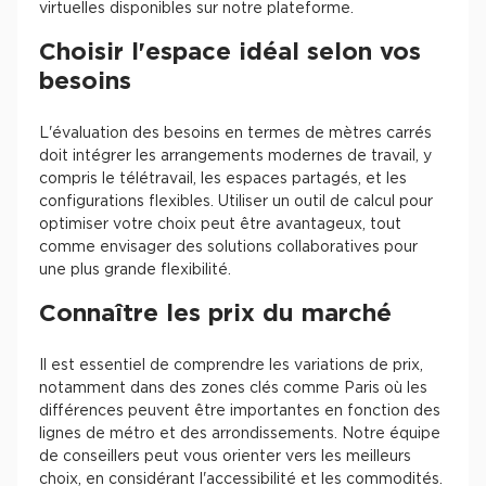
virtuelles disponibles sur notre plateforme.
Choisir l'espace idéal selon vos
besoins
L'évaluation des besoins en termes de mètres carrés
doit intégrer les arrangements modernes de travail, y
compris le télétravail, les espaces partagés, et les
configurations flexibles. Utiliser un outil de calcul pour
optimiser votre choix peut être avantageux, tout
comme envisager des solutions collaboratives pour
une plus grande flexibilité.
Connaître les prix du marché
Il est essentiel de comprendre les variations de prix,
notamment dans des zones clés comme Paris où les
différences peuvent être importantes en fonction des
lignes de métro et des arrondissements. Notre équipe
de conseillers peut vous orienter vers les meilleurs
choix, en considérant l'accessibilité et les commodités.