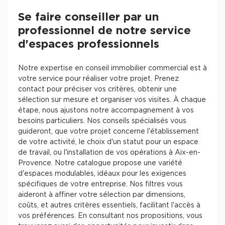
Se faire conseiller par un
professionnel de notre service
d'espaces professionnels
Notre expertise en conseil immobilier commercial est à
votre service pour réaliser votre projet. Prenez
contact pour préciser vos critères, obtenir une
sélection sur mesure et organiser vos visites. À chaque
étape, nous ajustons notre accompagnement à vos
besoins particuliers. Nos conseils spécialisés vous
guideront, que votre projet concerne l'établissement
de votre activité, le choix d'un statut pour un espace
de travail, ou l'installation de vos opérations à Aix-en-
Provence. Notre catalogue propose une variété
d'espaces modulables, idéaux pour les exigences
spécifiques de votre entreprise. Nos filtres vous
aideront à affiner votre sélection par dimensions,
coûts, et autres critères essentiels, facilitant l'accès à
vos préférences. En consultant nos propositions, vous