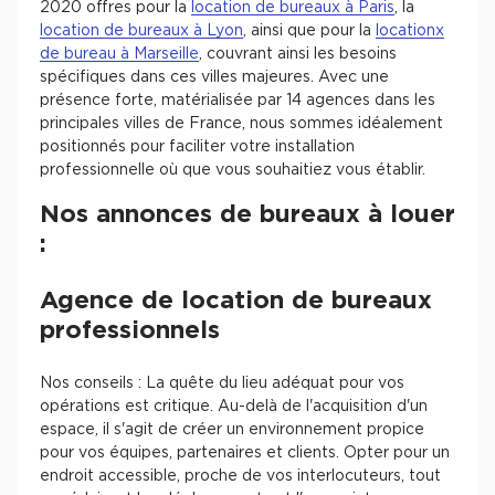
2020 offres pour la
location de bureaux à Paris
, la
location de bureaux à Lyon
, ainsi que pour la
locationx
de bureau à Marseille
, couvrant ainsi les besoins
spécifiques dans ces villes majeures. Avec une
présence forte, matérialisée par 14 agences dans les
principales villes de France, nous sommes idéalement
positionnés pour faciliter votre installation
professionnelle où que vous souhaitiez vous établir.
Nos annonces de bureaux à louer
:
Agence de location de bureaux
professionnels
Nos conseils : La quête du lieu adéquat pour vos
opérations est critique. Au-delà de l'acquisition d'un
espace, il s'agit de créer un environnement propice
pour vos équipes, partenaires et clients. Opter pour un
endroit accessible, proche de vos interlocuteurs, tout