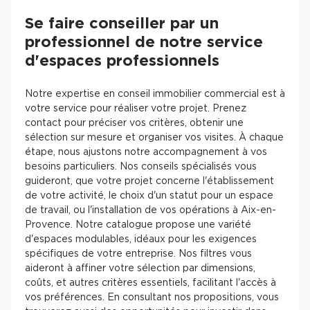
Se faire conseiller par un
professionnel de notre service
d'espaces professionnels
Notre expertise en conseil immobilier commercial est à
votre service pour réaliser votre projet. Prenez
contact pour préciser vos critères, obtenir une
sélection sur mesure et organiser vos visites. À chaque
étape, nous ajustons notre accompagnement à vos
besoins particuliers. Nos conseils spécialisés vous
guideront, que votre projet concerne l'établissement
de votre activité, le choix d'un statut pour un espace
de travail, ou l'installation de vos opérations à Aix-en-
Provence. Notre catalogue propose une variété
d'espaces modulables, idéaux pour les exigences
spécifiques de votre entreprise. Nos filtres vous
aideront à affiner votre sélection par dimensions,
coûts, et autres critères essentiels, facilitant l'accès à
vos préférences. En consultant nos propositions, vous