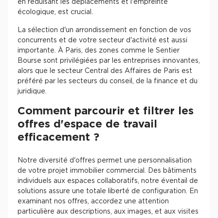
en réduisant les déplacements et l'empreinte
écologique, est crucial.
La sélection d'un arrondissement en fonction de vos
concurrents et de votre secteur d'activité est aussi
importante. À Paris, des zones comme le Sentier
Bourse sont privilégiées par les entreprises innovantes,
alors que le secteur Central des Affaires de Paris est
préféré par les secteurs du conseil, de la finance et du
juridique.
Comment parcourir et filtrer les
offres d'espace de travail
efficacement ?
Notre diversité d'offres permet une personnalisation
de votre projet immobilier commercial. Des bâtiments
individuels aux espaces collaboratifs, notre éventail de
solutions assure une totale liberté de configuration. En
examinant nos offres, accordez une attention
particulière aux descriptions, aux images, et aux visites