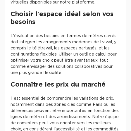
virtuelles disponibles sur notre plateforme.
Choisir l'espace idéal selon vos
besoins
L'évaluation des besoins en termes de mètres carrés
doit intégrer les arrangements modernes de travail, y
compris le télétravail, les espaces partagés, et les
configurations flexibles. Utiliser un outil de calcul pour
optimiser votre choix peut être avantageux, tout
comme envisager des solutions collaboratives pour
une plus grande flexibilité.
Connaître les prix du marché
Il est essentiel de comprendre les variations de prix,
notamment dans des zones clés comme Paris où les
différences peuvent être importantes en fonction des
lignes de métro et des arrondissements. Notre équipe
de conseillers peut vous orienter vers les meilleurs
choix, en considérant l'accessibilité et les commodités.