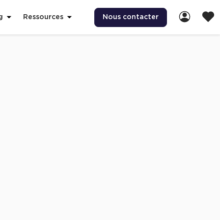
Nous contacter
g
Ressources