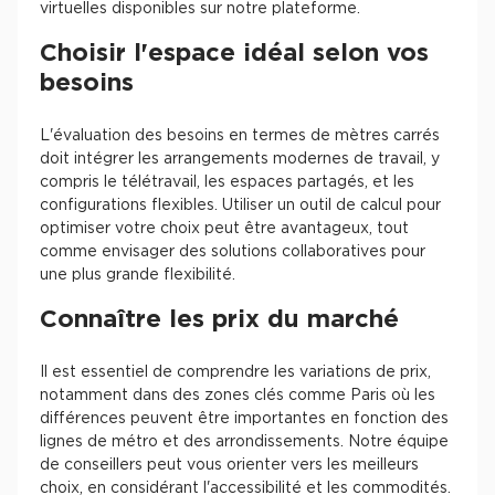
virtuelles disponibles sur notre plateforme.
Choisir l'espace idéal selon vos
besoins
L'évaluation des besoins en termes de mètres carrés
doit intégrer les arrangements modernes de travail, y
compris le télétravail, les espaces partagés, et les
configurations flexibles. Utiliser un outil de calcul pour
optimiser votre choix peut être avantageux, tout
comme envisager des solutions collaboratives pour
une plus grande flexibilité.
Connaître les prix du marché
Il est essentiel de comprendre les variations de prix,
notamment dans des zones clés comme Paris où les
différences peuvent être importantes en fonction des
lignes de métro et des arrondissements. Notre équipe
de conseillers peut vous orienter vers les meilleurs
choix, en considérant l'accessibilité et les commodités.