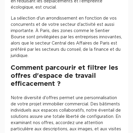
en réduisant les déplacements et l'empreinte
écologique, est crucial.
La sélection d'un arrondissement en fonction de vos
concurrents et de votre secteur d'activité est aussi
importante. À Paris, des zones comme le Sentier
Bourse sont privilégiées par les entreprises innovantes,
alors que le secteur Central des Affaires de Paris est
préféré par les secteurs du conseil, de la finance et du
juridique.
Comment parcourir et filtrer les
offres d'espace de travail
efficacement ?
Notre diversité d'offres permet une personnalisation
de votre projet immobilier commercial. Des bâtiments
individuels aux espaces collaboratifs, notre éventail de
solutions assure une totale liberté de configuration. En
examinant nos offres, accordez une attention
particulière aux descriptions, aux images, et aux visites