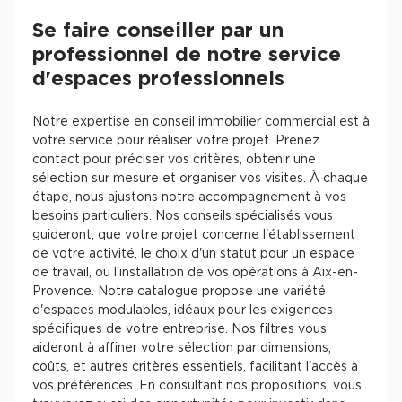
Se faire conseiller par un
professionnel de notre service
d'espaces professionnels
Notre expertise en conseil immobilier commercial est à
votre service pour réaliser votre projet. Prenez
contact pour préciser vos critères, obtenir une
sélection sur mesure et organiser vos visites. À chaque
étape, nous ajustons notre accompagnement à vos
besoins particuliers. Nos conseils spécialisés vous
guideront, que votre projet concerne l'établissement
de votre activité, le choix d'un statut pour un espace
de travail, ou l'installation de vos opérations à Aix-en-
Provence. Notre catalogue propose une variété
d'espaces modulables, idéaux pour les exigences
spécifiques de votre entreprise. Nos filtres vous
aideront à affiner votre sélection par dimensions,
coûts, et autres critères essentiels, facilitant l'accès à
vos préférences. En consultant nos propositions, vous