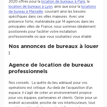
2020 offres pour la
location de bureaux à Paris
, la
location de bureaux à Lyon
, ainsi que pour la
locationx
de bureau à Marseille
, couvrant ainsi les besoins
spécifiques dans ces villes majeures. Avec une
présence forte, matérialisée par 14 agences dans les
principales villes de France, nous sommes idéalement
positionnés pour faciliter votre installation
professionnelle où que vous souhaitiez vous établir.
Nos annonces de bureaux à louer
:
Agence de location de bureaux
professionnels
Nos conseils : La quête du lieu adéquat pour vos
opérations est critique. Au-delà de l'acquisition d'un
espace, il s'agit de créer un environnement propice
pour vos équipes, partenaires et clients. Opter pour un
endroit accessible, proche de vos interlocuteurs, tout