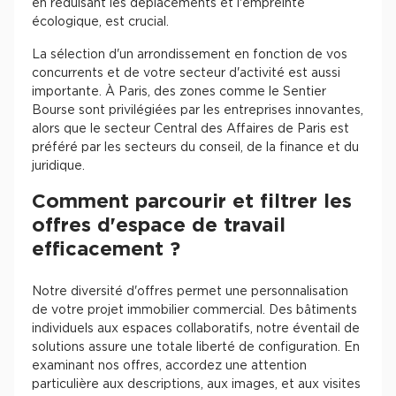
en réduisant les déplacements et l'empreinte
écologique, est crucial.
La sélection d'un arrondissement en fonction de vos
concurrents et de votre secteur d'activité est aussi
importante. À Paris, des zones comme le Sentier
Bourse sont privilégiées par les entreprises innovantes,
alors que le secteur Central des Affaires de Paris est
préféré par les secteurs du conseil, de la finance et du
juridique.
Comment parcourir et filtrer les
offres d'espace de travail
efficacement ?
Notre diversité d'offres permet une personnalisation
de votre projet immobilier commercial. Des bâtiments
individuels aux espaces collaboratifs, notre éventail de
solutions assure une totale liberté de configuration. En
examinant nos offres, accordez une attention
particulière aux descriptions, aux images, et aux visites