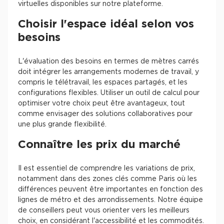
virtuelles disponibles sur notre plateforme.
Choisir l'espace idéal selon vos
besoins
L'évaluation des besoins en termes de mètres carrés
doit intégrer les arrangements modernes de travail, y
compris le télétravail, les espaces partagés, et les
configurations flexibles. Utiliser un outil de calcul pour
optimiser votre choix peut être avantageux, tout
comme envisager des solutions collaboratives pour
une plus grande flexibilité.
Connaître les prix du marché
Il est essentiel de comprendre les variations de prix,
notamment dans des zones clés comme Paris où les
différences peuvent être importantes en fonction des
lignes de métro et des arrondissements. Notre équipe
de conseillers peut vous orienter vers les meilleurs
choix, en considérant l'accessibilité et les commodités.