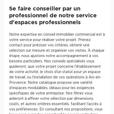
Se faire conseiller par un
professionnel de notre service
d'espaces professionnels
Notre expertise en conseil immobilier commercial est à
votre service pour réaliser votre projet. Prenez
contact pour préciser vos critères, obtenir une
sélection sur mesure et organiser vos visites. À chaque
étape, nous ajustons notre accompagnement à vos
besoins particuliers. Nos conseils spécialisés vous
guideront, que votre projet concerne l'établissement
de votre activité, le choix d'un statut pour un espace
de travail, ou l'installation de vos opérations à Aix-en-
Provence. Notre catalogue propose une variété
d'espaces modulables, idéaux pour les exigences
spécifiques de votre entreprise. Nos filtres vous
aideront à affiner votre sélection par dimensions,
coûts, et autres critères essentiels, facilitant l'accès à
vos préférences. En consultant nos propositions, vous