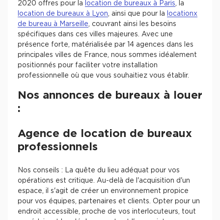
2020 offres pour la
location de bureaux à Paris
, la
location de bureaux à Lyon
, ainsi que pour la
locationx
de bureau à Marseille
, couvrant ainsi les besoins
spécifiques dans ces villes majeures. Avec une
présence forte, matérialisée par 14 agences dans les
principales villes de France, nous sommes idéalement
positionnés pour faciliter votre installation
professionnelle où que vous souhaitiez vous établir.
Nos annonces de bureaux à louer
:
Agence de location de bureaux
professionnels
Nos conseils : La quête du lieu adéquat pour vos
opérations est critique. Au-delà de l'acquisition d'un
espace, il s'agit de créer un environnement propice
pour vos équipes, partenaires et clients. Opter pour un
endroit accessible, proche de vos interlocuteurs, tout