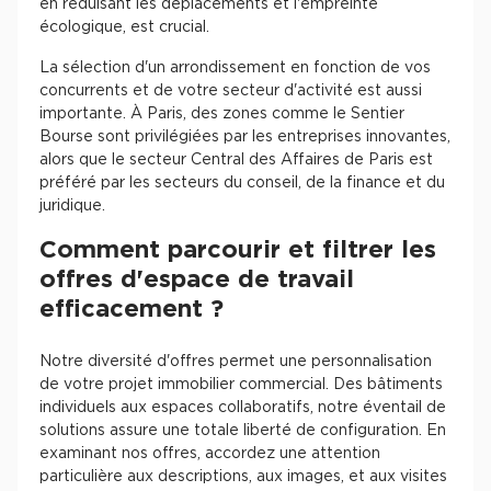
en réduisant les déplacements et l'empreinte
écologique, est crucial.
La sélection d'un arrondissement en fonction de vos
concurrents et de votre secteur d'activité est aussi
importante. À Paris, des zones comme le Sentier
Bourse sont privilégiées par les entreprises innovantes,
alors que le secteur Central des Affaires de Paris est
préféré par les secteurs du conseil, de la finance et du
juridique.
Comment parcourir et filtrer les
offres d'espace de travail
efficacement ?
Notre diversité d'offres permet une personnalisation
de votre projet immobilier commercial. Des bâtiments
individuels aux espaces collaboratifs, notre éventail de
solutions assure une totale liberté de configuration. En
examinant nos offres, accordez une attention
particulière aux descriptions, aux images, et aux visites