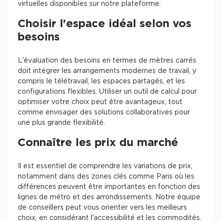
virtuelles disponibles sur notre plateforme.
Choisir l'espace idéal selon vos
besoins
L'évaluation des besoins en termes de mètres carrés
doit intégrer les arrangements modernes de travail, y
compris le télétravail, les espaces partagés, et les
configurations flexibles. Utiliser un outil de calcul pour
optimiser votre choix peut être avantageux, tout
comme envisager des solutions collaboratives pour
une plus grande flexibilité.
Connaître les prix du marché
Il est essentiel de comprendre les variations de prix,
notamment dans des zones clés comme Paris où les
différences peuvent être importantes en fonction des
lignes de métro et des arrondissements. Notre équipe
de conseillers peut vous orienter vers les meilleurs
choix, en considérant l'accessibilité et les commodités.