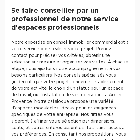
Se faire conseiller par un
professionnel de notre service
d'espaces professionnels
Notre expertise en conseil immobilier commercial est à
votre service pour réaliser votre projet. Prenez
contact pour préciser vos critères, obtenir une
sélection sur mesure et organiser vos visites. À chaque
étape, nous ajustons notre accompagnement à vos
besoins particuliers. Nos conseils spécialisés vous
guideront, que votre projet concerne l'établissement
de votre activité, le choix d'un statut pour un espace
de travail, ou l'installation de vos opérations à Aix-en-
Provence. Notre catalogue propose une variété
d'espaces modulables, idéaux pour les exigences
spécifiques de votre entreprise. Nos filtres vous
aideront à affiner votre sélection par dimensions,
coûts, et autres critères essentiels, facilitant l'accès à
vos préférences. En consultant nos propositions, vous