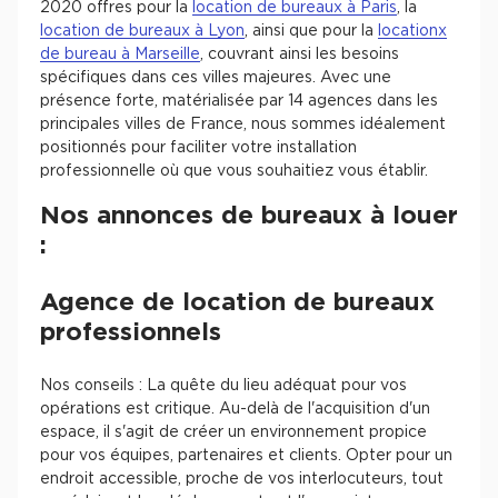
2020 offres pour la
location de bureaux à Paris
, la
location de bureaux à Lyon
, ainsi que pour la
locationx
de bureau à Marseille
, couvrant ainsi les besoins
spécifiques dans ces villes majeures. Avec une
présence forte, matérialisée par 14 agences dans les
principales villes de France, nous sommes idéalement
positionnés pour faciliter votre installation
professionnelle où que vous souhaitiez vous établir.
Nos annonces de bureaux à louer
:
Agence de location de bureaux
professionnels
Nos conseils : La quête du lieu adéquat pour vos
opérations est critique. Au-delà de l'acquisition d'un
espace, il s'agit de créer un environnement propice
pour vos équipes, partenaires et clients. Opter pour un
endroit accessible, proche de vos interlocuteurs, tout