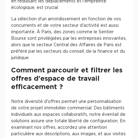
en réduisant les déplacements et l'empreinte
écologique, est crucial.
La sélection d'un arrondissement en fonction de vos
concurrents et de votre secteur d'activité est aussi
importante. À Paris, des zones comme le Sentier
Bourse sont privilégiées par les entreprises innovantes,
alors que le secteur Central des Affaires de Paris est
préféré par les secteurs du conseil, de la finance et du
juridique.
Comment parcourir et filtrer les
offres d'espace de travail
efficacement ?
Notre diversité d'offres permet une personnalisation
de votre projet immobilier commercial. Des bâtiments
individuels aux espaces collaboratifs, notre éventail de
solutions assure une totale liberté de configuration. En
examinant nos offres, accordez une attention
particulière aux descriptions, aux images, et aux visites