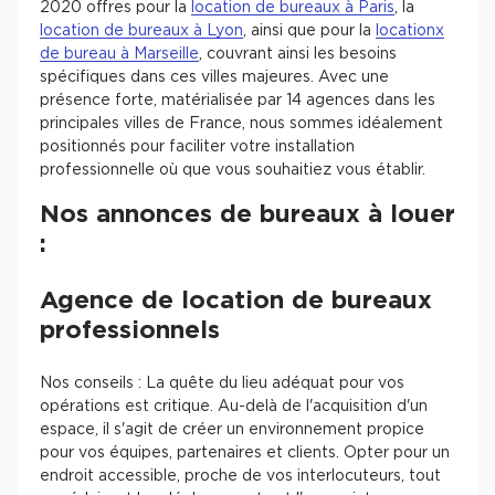
2020 offres pour la
location de bureaux à Paris
, la
location de bureaux à Lyon
, ainsi que pour la
locationx
de bureau à Marseille
, couvrant ainsi les besoins
spécifiques dans ces villes majeures. Avec une
présence forte, matérialisée par 14 agences dans les
principales villes de France, nous sommes idéalement
positionnés pour faciliter votre installation
professionnelle où que vous souhaitiez vous établir.
Nos annonces de bureaux à louer
:
Agence de location de bureaux
professionnels
Nos conseils : La quête du lieu adéquat pour vos
opérations est critique. Au-delà de l'acquisition d'un
espace, il s'agit de créer un environnement propice
pour vos équipes, partenaires et clients. Opter pour un
endroit accessible, proche de vos interlocuteurs, tout