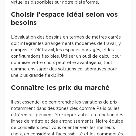
virtuelles disponibles sur notre plateforme.
Choisir l'espace idéal selon vos
besoins
L'évaluation des besoins en termes de mètres carrés
doit intégrer les arrangements modernes de travail, y
compris le télétravail, les espaces partagés, et les
configurations flexibles. Utiliser un outil de calcul pour
optimiser votre choix peut être avantageux, tout
comme envisager des solutions collaboratives pour
une plus grande flexibilité.
Connaître les prix du marché
Il est essentiel de comprendre les variations de prix,
notamment dans des zones clés comme Paris où les
différences peuvent être importantes en fonction des
lignes de métro et des arrondissements. Notre équipe
de conseillers peut vous orienter vers les meilleurs
choix, en considérant l'accessibilité et les commodités.