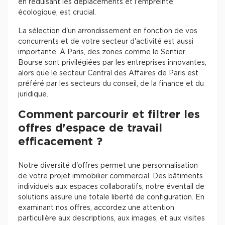
en réduisant les déplacements et l'empreinte
écologique, est crucial.
La sélection d'un arrondissement en fonction de vos
concurrents et de votre secteur d'activité est aussi
importante. À Paris, des zones comme le Sentier
Bourse sont privilégiées par les entreprises innovantes,
alors que le secteur Central des Affaires de Paris est
préféré par les secteurs du conseil, de la finance et du
juridique.
Comment parcourir et filtrer les
offres d'espace de travail
efficacement ?
Notre diversité d'offres permet une personnalisation
de votre projet immobilier commercial. Des bâtiments
individuels aux espaces collaboratifs, notre éventail de
solutions assure une totale liberté de configuration. En
examinant nos offres, accordez une attention
particulière aux descriptions, aux images, et aux visites