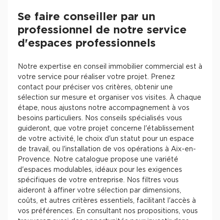
Se faire conseiller par un
professionnel de notre service
d'espaces professionnels
Notre expertise en conseil immobilier commercial est à
votre service pour réaliser votre projet. Prenez
contact pour préciser vos critères, obtenir une
sélection sur mesure et organiser vos visites. À chaque
étape, nous ajustons notre accompagnement à vos
besoins particuliers. Nos conseils spécialisés vous
guideront, que votre projet concerne l'établissement
de votre activité, le choix d'un statut pour un espace
de travail, ou l'installation de vos opérations à Aix-en-
Provence. Notre catalogue propose une variété
d'espaces modulables, idéaux pour les exigences
spécifiques de votre entreprise. Nos filtres vous
aideront à affiner votre sélection par dimensions,
coûts, et autres critères essentiels, facilitant l'accès à
vos préférences. En consultant nos propositions, vous