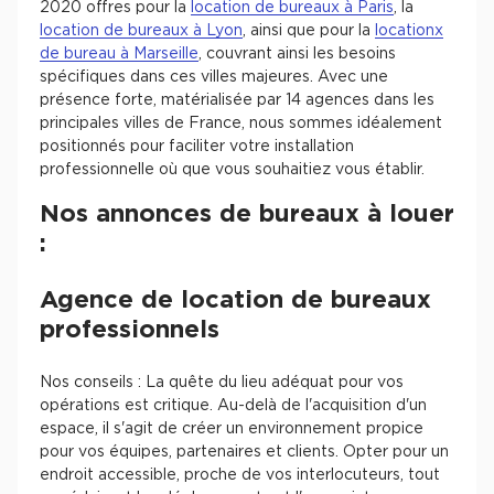
2020 offres pour la
location de bureaux à Paris
, la
location de bureaux à Lyon
, ainsi que pour la
locationx
de bureau à Marseille
, couvrant ainsi les besoins
spécifiques dans ces villes majeures. Avec une
présence forte, matérialisée par 14 agences dans les
principales villes de France, nous sommes idéalement
positionnés pour faciliter votre installation
professionnelle où que vous souhaitiez vous établir.
Nos annonces de bureaux à louer
:
Agence de location de bureaux
professionnels
Nos conseils : La quête du lieu adéquat pour vos
opérations est critique. Au-delà de l'acquisition d'un
espace, il s'agit de créer un environnement propice
pour vos équipes, partenaires et clients. Opter pour un
endroit accessible, proche de vos interlocuteurs, tout