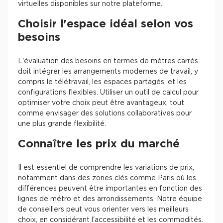
virtuelles disponibles sur notre plateforme.
Choisir l'espace idéal selon vos
besoins
L'évaluation des besoins en termes de mètres carrés
doit intégrer les arrangements modernes de travail, y
compris le télétravail, les espaces partagés, et les
configurations flexibles. Utiliser un outil de calcul pour
optimiser votre choix peut être avantageux, tout
comme envisager des solutions collaboratives pour
une plus grande flexibilité.
Connaître les prix du marché
Il est essentiel de comprendre les variations de prix,
notamment dans des zones clés comme Paris où les
différences peuvent être importantes en fonction des
lignes de métro et des arrondissements. Notre équipe
de conseillers peut vous orienter vers les meilleurs
choix, en considérant l'accessibilité et les commodités.