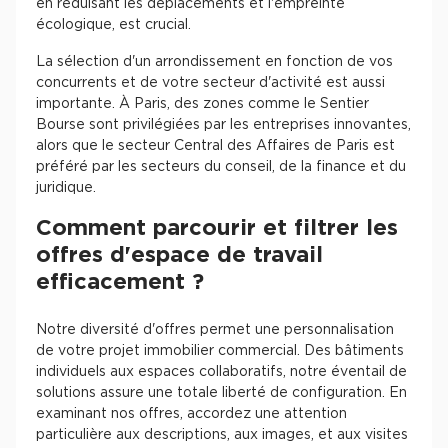
en réduisant les déplacements et l'empreinte
écologique, est crucial.
La sélection d'un arrondissement en fonction de vos
concurrents et de votre secteur d'activité est aussi
importante. À Paris, des zones comme le Sentier
Bourse sont privilégiées par les entreprises innovantes,
alors que le secteur Central des Affaires de Paris est
préféré par les secteurs du conseil, de la finance et du
juridique.
Comment parcourir et filtrer les
offres d'espace de travail
efficacement ?
Notre diversité d'offres permet une personnalisation
de votre projet immobilier commercial. Des bâtiments
individuels aux espaces collaboratifs, notre éventail de
solutions assure une totale liberté de configuration. En
examinant nos offres, accordez une attention
particulière aux descriptions, aux images, et aux visites