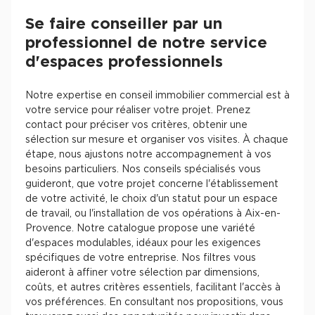
Se faire conseiller par un
professionnel de notre service
d'espaces professionnels
Notre expertise en conseil immobilier commercial est à
votre service pour réaliser votre projet. Prenez
contact pour préciser vos critères, obtenir une
sélection sur mesure et organiser vos visites. À chaque
étape, nous ajustons notre accompagnement à vos
besoins particuliers. Nos conseils spécialisés vous
guideront, que votre projet concerne l'établissement
de votre activité, le choix d'un statut pour un espace
de travail, ou l'installation de vos opérations à Aix-en-
Provence. Notre catalogue propose une variété
d'espaces modulables, idéaux pour les exigences
spécifiques de votre entreprise. Nos filtres vous
aideront à affiner votre sélection par dimensions,
coûts, et autres critères essentiels, facilitant l'accès à
vos préférences. En consultant nos propositions, vous