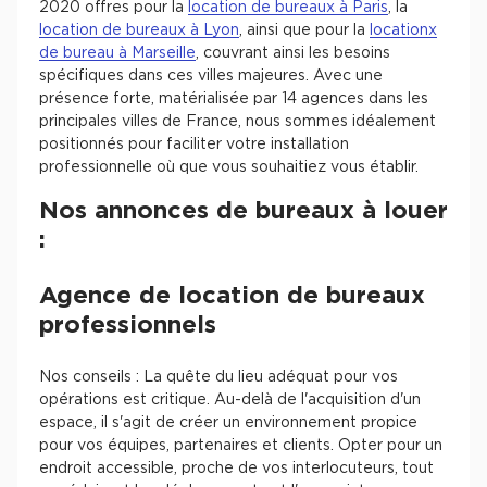
2020 offres pour la
location de bureaux à Paris
, la
location de bureaux à Lyon
, ainsi que pour la
locationx
de bureau à Marseille
, couvrant ainsi les besoins
spécifiques dans ces villes majeures. Avec une
présence forte, matérialisée par 14 agences dans les
principales villes de France, nous sommes idéalement
positionnés pour faciliter votre installation
professionnelle où que vous souhaitiez vous établir.
Nos annonces de bureaux à louer
:
Agence de location de bureaux
professionnels
Nos conseils : La quête du lieu adéquat pour vos
opérations est critique. Au-delà de l'acquisition d'un
espace, il s'agit de créer un environnement propice
pour vos équipes, partenaires et clients. Opter pour un
endroit accessible, proche de vos interlocuteurs, tout