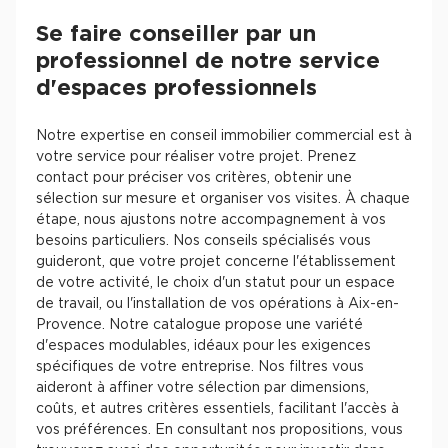
Se faire conseiller par un
professionnel de notre service
d'espaces professionnels
Notre expertise en conseil immobilier commercial est à
votre service pour réaliser votre projet. Prenez
contact pour préciser vos critères, obtenir une
sélection sur mesure et organiser vos visites. À chaque
étape, nous ajustons notre accompagnement à vos
besoins particuliers. Nos conseils spécialisés vous
guideront, que votre projet concerne l'établissement
de votre activité, le choix d'un statut pour un espace
de travail, ou l'installation de vos opérations à Aix-en-
Provence. Notre catalogue propose une variété
d'espaces modulables, idéaux pour les exigences
spécifiques de votre entreprise. Nos filtres vous
aideront à affiner votre sélection par dimensions,
coûts, et autres critères essentiels, facilitant l'accès à
vos préférences. En consultant nos propositions, vous