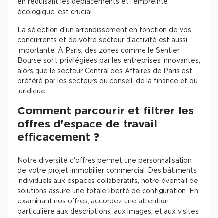
en réduisant les déplacements et l'empreinte
écologique, est crucial.
La sélection d'un arrondissement en fonction de vos
concurrents et de votre secteur d'activité est aussi
importante. À Paris, des zones comme le Sentier
Bourse sont privilégiées par les entreprises innovantes,
alors que le secteur Central des Affaires de Paris est
préféré par les secteurs du conseil, de la finance et du
juridique.
Comment parcourir et filtrer les
offres d'espace de travail
efficacement ?
Notre diversité d'offres permet une personnalisation
de votre projet immobilier commercial. Des bâtiments
individuels aux espaces collaboratifs, notre éventail de
solutions assure une totale liberté de configuration. En
examinant nos offres, accordez une attention
particulière aux descriptions, aux images, et aux visites