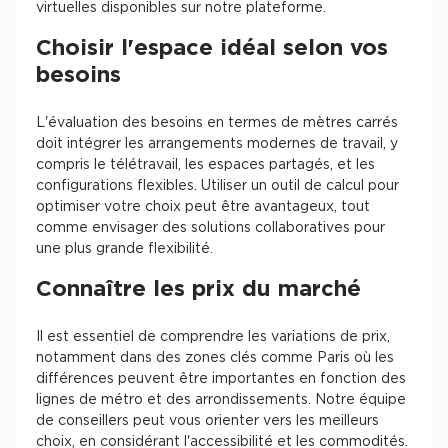
virtuelles disponibles sur notre plateforme.
Choisir l'espace idéal selon vos
besoins
L'évaluation des besoins en termes de mètres carrés
doit intégrer les arrangements modernes de travail, y
compris le télétravail, les espaces partagés, et les
configurations flexibles. Utiliser un outil de calcul pour
optimiser votre choix peut être avantageux, tout
comme envisager des solutions collaboratives pour
une plus grande flexibilité.
Connaître les prix du marché
Il est essentiel de comprendre les variations de prix,
notamment dans des zones clés comme Paris où les
différences peuvent être importantes en fonction des
lignes de métro et des arrondissements. Notre équipe
de conseillers peut vous orienter vers les meilleurs
choix, en considérant l'accessibilité et les commodités.