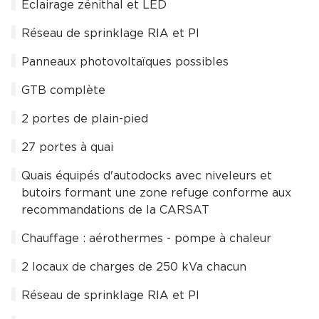
Eclairage zénithal et LED
Réseau de sprinklage RIA et PI
Panneaux photovoltaïques possibles
GTB complète
2 portes de plain-pied
27 portes à quai
Quais équipés d'autodocks avec niveleurs et
butoirs formant une zone refuge conforme aux
recommandations de la CARSAT
Chauffage : aérothermes - pompe à chaleur
2 locaux de charges de 250 kVa chacun
Réseau de sprinklage RIA et PI