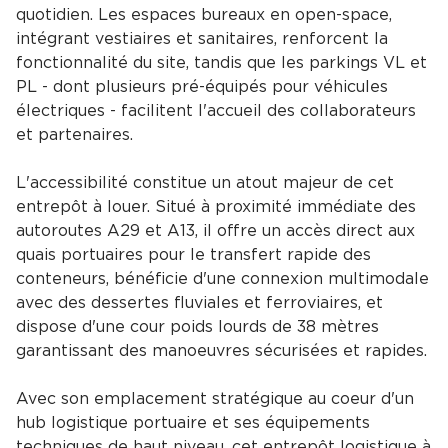
quotidien. Les espaces bureaux en open-space,
intégrant vestiaires et sanitaires, renforcent la
fonctionnalité du site, tandis que les parkings VL et
PL - dont plusieurs pré-équipés pour véhicules
électriques - facilitent l'accueil des collaborateurs
et partenaires.
L'accessibilité constitue un atout majeur de cet
entrepôt à louer. Situé à proximité immédiate des
autoroutes A29 et A13, il offre un accès direct aux
quais portuaires pour le transfert rapide des
conteneurs, bénéficie d'une connexion multimodale
avec des dessertes fluviales et ferroviaires, et
dispose d'une cour poids lourds de 38 mètres
garantissant des manoeuvres sécurisées et rapides.
Avec son emplacement stratégique au coeur d'un
hub logistique portuaire et ses équipements
techniques de haut niveau, cet entrepôt logistique à