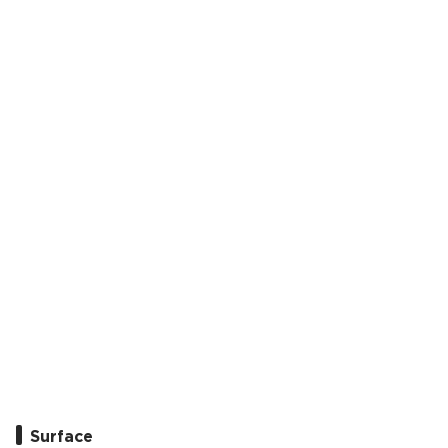
Surface