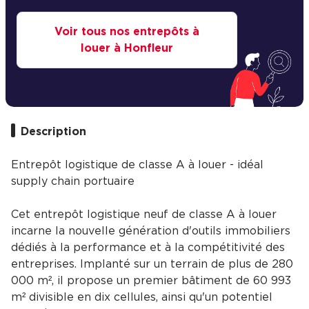
Voir tous nos entrepôts à
louer à Honfleur
Description
Entrepôt logistique de classe A à louer - idéal
supply chain portuaire
Cet entrepôt logistique neuf de classe A à louer
incarne la nouvelle génération d'outils immobiliers
dédiés à la performance et à la compétitivité des
entreprises. Implanté sur un terrain de plus de 280
000 m², il propose un premier bâtiment de 60 993
m² divisible en dix cellules, ainsi qu'un potentiel