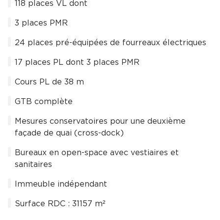
118 places VL dont
3 places PMR
24 places pré-équipées de fourreaux électriques
17 places PL dont 3 places PMR
Cours PL de 38 m
GTB complète
Mesures conservatoires pour une deuxième
façade de quai (cross-dock)
Bureaux en open-space avec vestiaires et
sanitaires
Immeuble indépendant
Surface RDC : 31157 m²