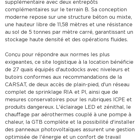
supplémentaire avec deux entrepôts
complémentaires sur le terrain B. Sa conception
moderne repose sur une structure béton ou mixte,
une hauteur libre de 11,58 mètres et une résistance
au sol de 5 tonnes par mètre carré, garantissant un
stockage haute densité et des opérations fluides.
Conçu pour répondre aux normes les plus
exigeantes, ce site logistique à la location bénéficie
de 27 quais équipés d'autodocks avec niveleurs et
butoirs conformes aux recommandations de la
CARSAT, de deux accès de plain-pied, d'un réseau
complet de sprinklage RIA et PI, ainsi que de
mesures conservatoires pour les rubriques ICPE et
produits dangereux. L'éclairage LED et zénithal, le
chauffage par aérothermes couplé à une pompe à
chaleur, la GTB complète et la possibilité d'installer
des panneaux photovoltaïques assurent une gestion
optimisée de l'énergie et un confort de travail