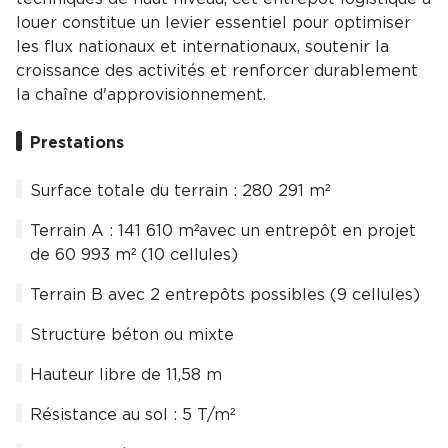
louer constitue un levier essentiel pour optimiser
les flux nationaux et internationaux, soutenir la
croissance des activités et renforcer durablement
la chaîne d'approvisionnement.
Prestations
Surface totale du terrain : 280 291 m²
Terrain A : 141 610 m²avec un entrepôt en projet
de 60 993 m² (10 cellules)
Terrain B avec 2 entrepôts possibles (9 cellules)
Structure béton ou mixte
Hauteur libre de 11,58 m
Résistance au sol : 5 T/m²