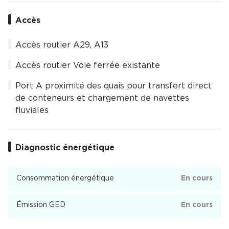
Accès
Accès routier A29, A13
Accès routier Voie ferrée existante
Port A proximité des quais pour transfert direct
de conteneurs et chargement de navettes
fluviales
Diagnostic énergétique
Consommation énergétique
En cours
Émission GED
En cours