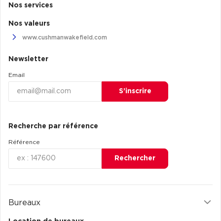
Nos services
Nos valeurs
www.cushmanwakefield.com
Newsletter
Email
S’inscrire
Recherche par référence
Référence
Rechercher
Bureaux