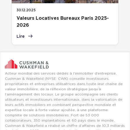
30.12.2025
Valeurs Locatives Bureaux Paris 2025-
2026
Lire
Acteur mondial des services dédiés à l’immobilier d’entreprise,
Cushman & Wakefield (NYSE: CWK) conseille investisseurs,
propriétaires et entreprises utilisatrices dans toute leur chaîne de
valeur immobilière, de la réflexion stratégique jusqu’à
l’aménagement des locaux. Le groupe accompagne ses clients
utilisateurs et investisseurs internationaux, dans la valorisation de
leurs actifs immobiliers en combinant perspective mondiale et
expertise locale à forte valeur ajoutée, à une plateforme
complète de solutions immobilières. Fort de 53 000
collaborateurs, 350 implantations et 60 pays dans le monde,
Cushman & Wakefield a réalisé un chiffre d’affaires de 10,3 milliards