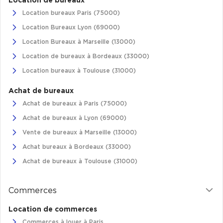
Location de bureaux
Location bureaux Paris (75000)
Location Bureaux Lyon (69000)
Location Bureaux à Marseille (13000)
Location de bureaux à Bordeaux (33000)
Location bureaux à Toulouse (31000)
Achat de bureaux
Achat de bureaux à Paris (75000)
Achat de bureaux à Lyon (69000)
Vente de bureaux à Marseille (13000)
Achat bureaux à Bordeaux (33000)
Achat de bureaux à Toulouse (31000)
Commerces
Location de commerces
Commerces à louer à Paris