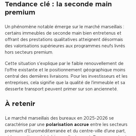
Tendance clé : la seconde main
premium
Un phénomène notable émerge sur le marché marseillais :
certains immeubles de seconde main bien entretenus et
offrant des prestations qualitatives atteignent désormais
des valorisations supérieures aux programmes neufs livrés
hors secteurs premium.
Cette situation s'explique par le faible renouvellement de
l'offre existante et le positionnement géographique moins
central des dernières livraisons. Pour les investisseurs et les
entreprises, cela signifie que la qualité de l'immeuble et sa
desserte transport peuvent primer sur son ancienneté.
À retenir
Le marché marseillais des bureaux en 2025-2026 se
caractérise par une
polarisation accrue
entre les secteurs
premium d'Euroméditerranée et du centre-ville d'une part,