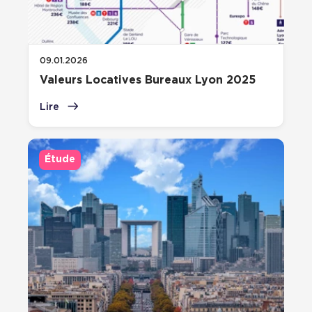
09.01.2026
Valeurs Locatives Bureaux Lyon 2025
Lire
Étude