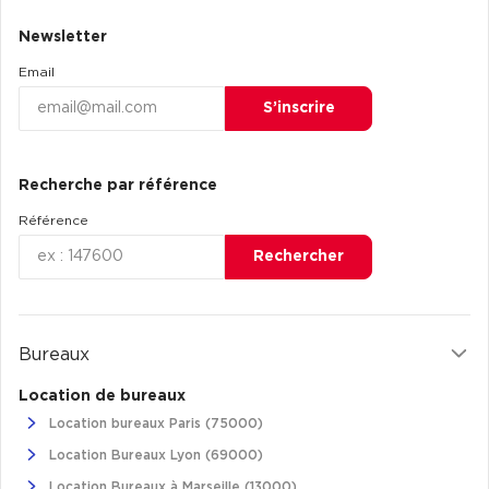
Newsletter
Email
S’inscrire
Recherche par référence
Référence
Rechercher
Bureaux
Location de bureaux
Location bureaux Paris (75000)
Location Bureaux Lyon (69000)
Location Bureaux à Marseille (13000)