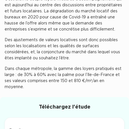
est aujourd’hui au centre des discussions entre propriétaires
Cas Clients
et futurs locataires. La dégradation du marché locatif des
bureaux en 2020 pour cause de Covid-19 a entraîné une
hausse de l’offre alors même que la demande des
entreprises s’exprime et se concrétise plus difficilement.
Des ajustements de valeurs locatives sont donc possibles
selon les localisations et les qualités de surfaces
considérées, et, la conjoncture du marché dans lequel vous
êtes implanté ou souhaitez l’être.
Dans chaque métropole, la gamme des loyers pratiqués est
large : de 30% à 60% avec la palme pour l’Ile-de-France et
ses valeurs comprises entre 150 et 810 €/m²/an en
moyenne.
Téléchargez l'étude