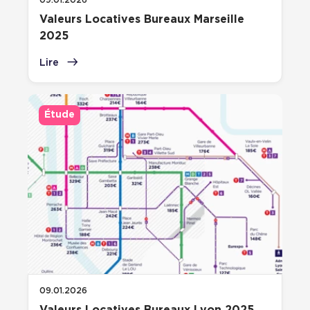
09.01.2026
Valeurs Locatives Bureaux Marseille
2025
Lire
Étude
09.01.2026