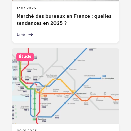
17.03.2026
Marché des bureaux en France : quelles
tendances en 2025 ?
Lire
Étude