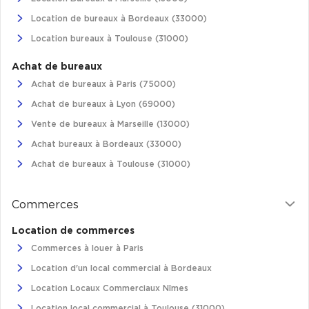
Location de bureaux à Bordeaux (33000)
Location bureaux à Toulouse (31000)
Achat de bureaux
Achat de bureaux à Paris (75000)
Achat de bureaux à Lyon (69000)
Vente de bureaux à Marseille (13000)
Achat bureaux à Bordeaux (33000)
Achat de bureaux à Toulouse (31000)
Commerces
Location de commerces
Commerces à louer à Paris
Location d'un local commercial à Bordeaux
Location Locaux Commerciaux Nîmes
Location local commercial à Toulouse (31000)