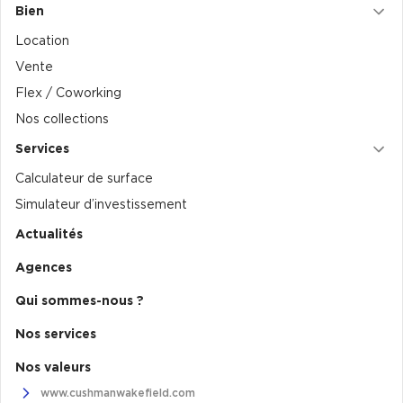
Bien
Location
Vente
Flex / Coworking
Nos collections
Services
Calculateur de surface
Simulateur d’investissement
Actualités
Agences
Qui sommes-nous ?
Nos services
Nos valeurs
www.cushmanwakefield.com