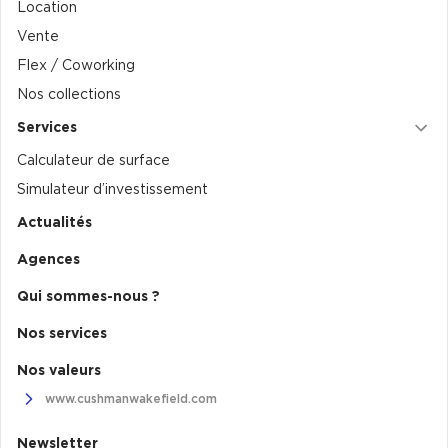
Location Bureaux Rueil-Malmaison
Location
Vente
Flex / Coworking
Nos collections
Services
Calculateur de surface
Simulateur d’investissement
Actualités
Agences
Qui sommes-nous ?
Nos services
Nos valeurs
www.cushmanwakefield.com
Newsletter