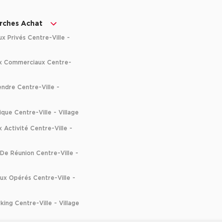
rches Achat
 Privés Centre-Ville -
x Commerciaux Centre-
ndre Centre-Ville -
que Centre-Ville - Village
Activité Centre-Ville -
De Réunion Centre-Ville -
ux Opérés Centre-Ville -
ng Centre-Ville - Village