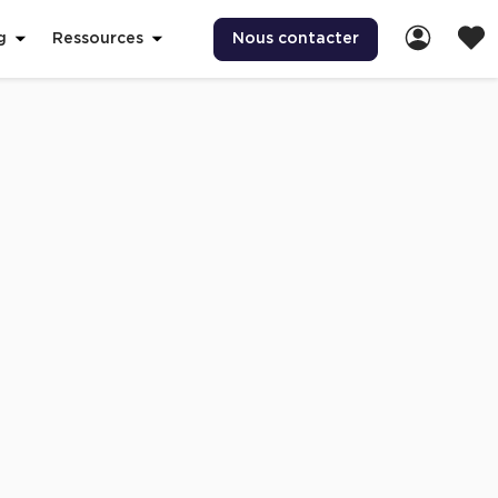
Nous contacter
g
Ressources