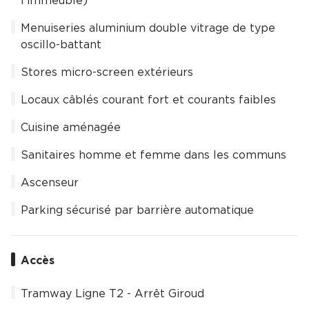
l'immeuble)
Menuiseries aluminium double vitrage de type
oscillo-battant
Stores micro-screen extérieurs
Locaux câblés courant fort et courants faibles
Cuisine aménagée
Sanitaires homme et femme dans les communs
Ascenseur
Parking sécurisé par barrière automatique
Accès
Tramway Ligne T2 - Arrêt Giroud