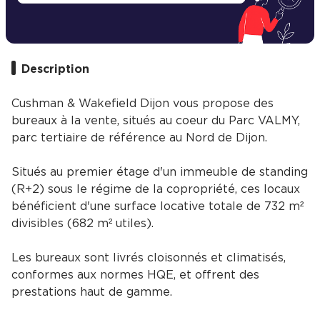
Description
Cushman & Wakefield Dijon vous propose des
bureaux à la vente, situés au coeur du Parc VALMY,
parc tertiaire de référence au Nord de Dijon.
Situés au premier étage d'un immeuble de standing
(R+2) sous le régime de la copropriété, ces locaux
bénéficient d'une surface locative totale de 732 m²
divisibles (682 m² utiles).
Les bureaux sont livrés cloisonnés et climatisés,
conformes aux normes HQE, et offrent des
prestations haut de gamme.