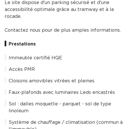
Le site dispose d'un parking sécurisé et d'une
accessibilité optimale grâce au tramway et à la
rocade.
Contactez nous pour de plus amples informations.
Prestations
Immeuble certifié HQE
Accès PMR
Cloisons amovibles vitrées et pleines
Faux-plafonds avec luminaires Leds encastrés
Sol : dalles moquette - parquet - sol de type
linoleum
Système de chauffage / climatisation (commun à