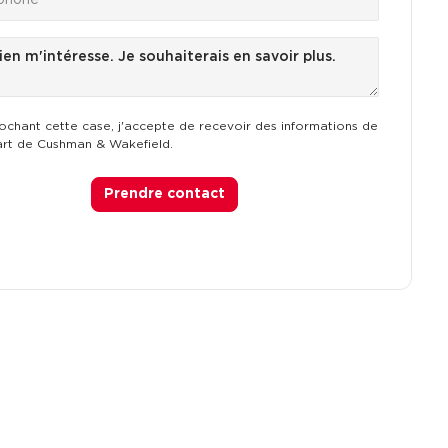
ochant cette case, j'accepte de recevoir des informations de
art de Cushman & Wakefield.
Prendre contact