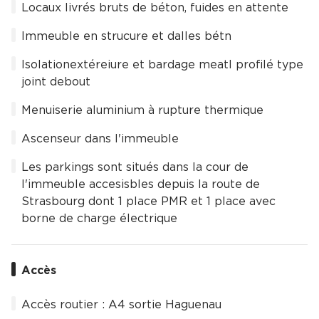
Locaux livrés bruts de béton, fuides en attente
Immeuble en strucure et dalles bétn
Isolationextéreiure et bardage meatl profilé type
joint debout
Menuiserie aluminium à rupture thermique
Ascenseur dans l'immeuble
Les parkings sont situés dans la cour de
l'immeuble accesisbles depuis la route de
Strasbourg dont 1 place PMR et 1 place avec
borne de charge électrique
Accès
Accès routier : A4 sortie Haguenau