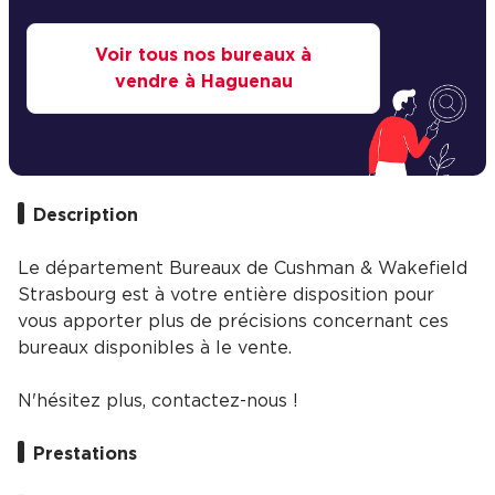
Voir tous nos bureaux à
vendre à Haguenau
Description
Le département Bureaux de Cushman & Wakefield
Strasbourg est à votre entière disposition pour
vous apporter plus de précisions concernant ces
bureaux disponibles à le vente.
N'hésitez plus, contactez-nous !
Prestations