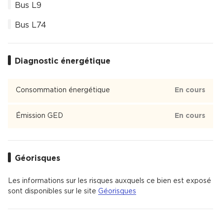
Bus L9
Bus L74
Diagnostic énergétique
Consommation énergétique
En cours
Émission GED
En cours
Géorisques
Les informations sur les risques auxquels ce bien est exposé
sont disponibles sur le site
Géorisques