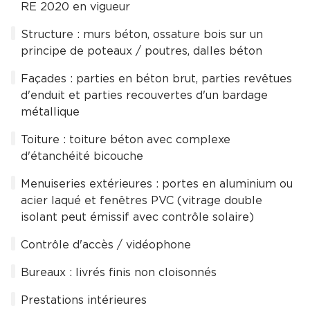
RE 2020 en vigueur
Structure : murs béton, ossature bois sur un
principe de poteaux / poutres, dalles béton
Façades : parties en béton brut, parties revêtues
d'enduit et parties recouvertes d'un bardage
métallique
Toiture : toiture béton avec complexe
d'étanchéité bicouche
Menuiseries extérieures : portes en aluminium ou
acier laqué et fenêtres PVC (vitrage double
isolant peut émissif avec contrôle solaire)
Contrôle d'accès / vidéophone
Bureaux : livrés finis non cloisonnés
Prestations intérieures