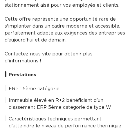
stationnement aisé pour vos employés et clients.
Cette offre représente une opportunité rare de
s'implanter dans un cadre moderne et accessible,
parfaitement adapté aux exigences des entreprises
d'aujourd'hui et de demain.
Contactez nous vite pour obtenir plus
d'informations !
Prestations
ERP : 5ème catégorie
Immeuble élevé en R+2 bénéficiant d'un
classement ERP 5ème catégorie de type W
Caractéristiques techniques permettant
d'atteindre le niveau de performance thermique