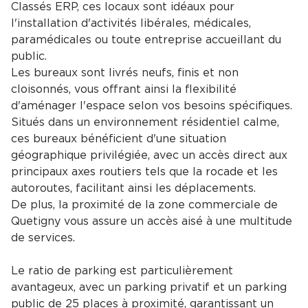
Classés ERP, ces locaux sont idéaux pour
l'installation d'activités libérales, médicales,
paramédicales ou toute entreprise accueillant du
public.
Les bureaux sont livrés neufs, finis et non
cloisonnés, vous offrant ainsi la flexibilité
d'aménager l'espace selon vos besoins spécifiques.
Situés dans un environnement résidentiel calme,
ces bureaux bénéficient d'une situation
géographique privilégiée, avec un accès direct aux
principaux axes routiers tels que la rocade et les
autoroutes, facilitant ainsi les déplacements.
De plus, la proximité de la zone commerciale de
Quetigny vous assure un accès aisé à une multitude
de services.
Le ratio de parking est particulièrement
avantageux, avec un parking privatif et un parking
public de 25 places à proximité, garantissant un