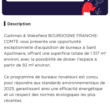
Description
Cushman & Wakefield BOURGOGNE FRANCHE-
COMTE vous présente une opportunité
exceptionnelle d'acquisition de bureaux à Saint
Apollinaire, offrant une superficie totale de 1 517 m²
environ, avec la possibilité de diviser l'espace à
partir de 92 m² environ.
Ce programme de bureaux novateurs est conçu
pour répondre aux standards environnementaux de
2025, garantissant ainsi une efficacité énergétique
et un respect des normes écologiques les plus
récentes.