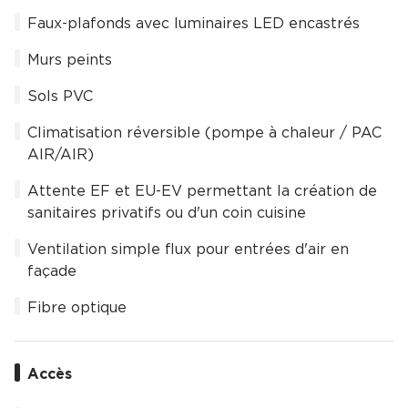
Faux-plafonds avec luminaires LED encastrés
Murs peints
Sols PVC
Climatisation réversible (pompe à chaleur / PAC
AIR/AIR)
Attente EF et EU-EV permettant la création de
sanitaires privatifs ou d'un coin cuisine
Ventilation simple flux pour entrées d'air en
façade
Fibre optique
Accès