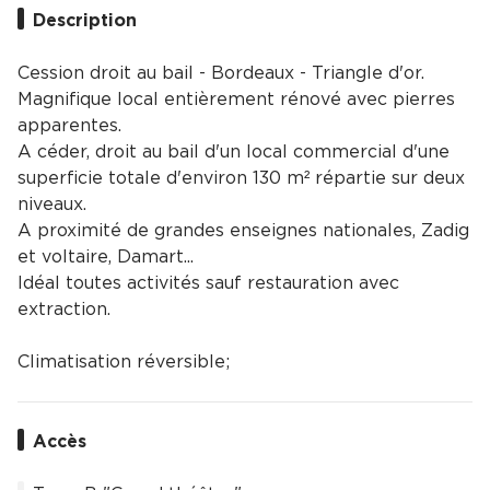
Description
Cession droit au bail - Bordeaux - Triangle d'or.
Magnifique local entièrement rénové avec pierres
apparentes.
A céder, droit au bail d'un local commercial d'une
superficie totale d'environ 130 m² répartie sur deux
niveaux.
A proximité de grandes enseignes nationales, Zadig
et voltaire, Damart...
Idéal toutes activités sauf restauration avec
extraction.
Climatisation réversible;
Accès