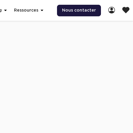
Nous contacter
g
Ressources