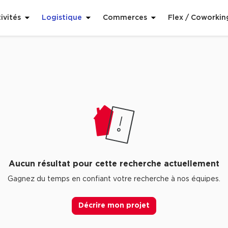
ivités
Logistique
Commerces
Flex / Coworkin
Aucun résultat pour cette recherche actuellement
Gagnez du temps en confiant votre recherche à nos équipes.
Décrire mon projet