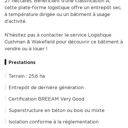
27 hectares. Bénéficiant d'une classification A,
cette plate-forme logistique offre un entrepôt sec,
à température dirigée ou un bâtiment à usage
d'activité.
N'hésitez pas à contacter le service Logistique
Cushman & Wakefield pour découvrir ce bâtiment à
vendre ou à louer !
Prestations
Terrain : 25,6 ha
Entrepôt de dernière génération
Certification BREEAM Very Good
Superstructure en béton ou bois ou mixte
Isolation conforme à la réglementation