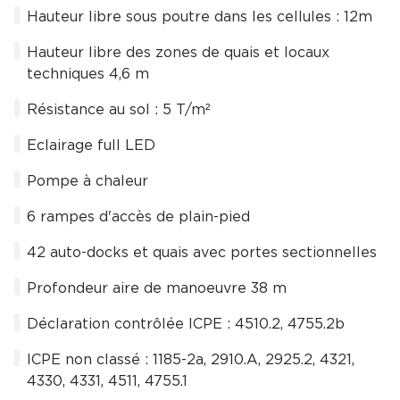
Hauteur libre sous poutre dans les cellules : 12m
Hauteur libre des zones de quais et locaux
techniques 4,6 m
Résistance au sol : 5 T/m²
Eclairage full LED
Pompe à chaleur
6 rampes d'accès de plain-pied
42 auto-docks et quais avec portes sectionnelles
Profondeur aire de manoeuvre 38 m
Déclaration contrôlée ICPE : 4510.2, 4755.2b
ICPE non classé : 1185-2a, 2910.A, 2925.2, 4321,
4330, 4331, 4511, 4755.1