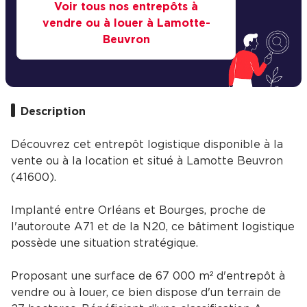
Voir tous nos entrepôts à
vendre ou à louer à Lamotte-
Beuvron
Description
Découvrez cet entrepôt logistique disponible à la
vente ou à la location et situé à Lamotte Beuvron
(41600).
Implanté entre Orléans et Bourges, proche de
l'autoroute A71 et de la N20, ce bâtiment logistique
possède une situation stratégique.
Proposant une surface de 67 000 m² d'entrepôt à
vendre ou à louer, ce bien dispose d'un terrain de