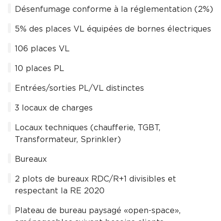
Désenfumage conforme à la réglementation (2%)
5% des places VL équipées de bornes électriques
106 places VL
10 places PL
Entrées/sorties PL/VL distinctes
3 locaux de charges
Locaux techniques (chaufferie, TGBT,
Transformateur, Sprinkler)
Bureaux
2 plots de bureaux RDC/R+1 divisibles et
respectant la RE 2020
Plateau de bureau paysagé «open-space»,