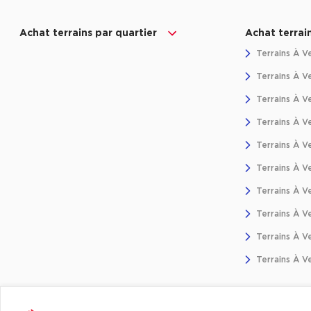
Achat terrains par quartier
Achat terrai
Terrains À V
Terrains À Ve
Terrains À V
Terrains À V
Terrains À Ve
Terrains À V
Terrains À V
Terrains À V
Terrains À V
Terrains À V