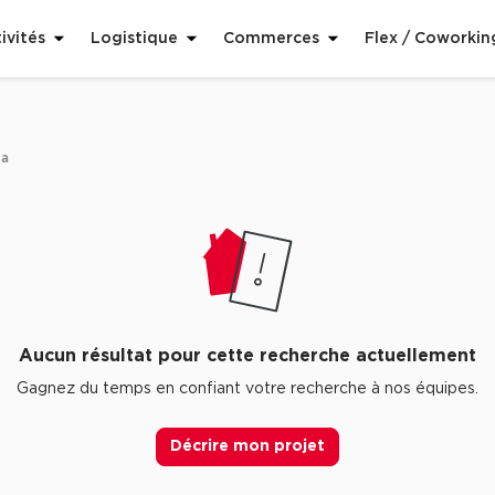
ivités
Logistique
Commerces
Flex / Coworkin
sa
Aucun résultat pour cette recherche actuellement
Gagnez du temps en confiant votre recherche à nos équipes.
Décrire mon projet