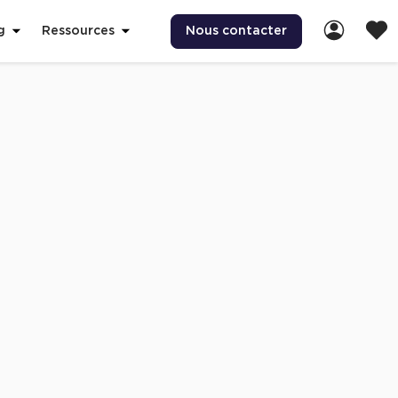
Nous contacter
g
Ressources