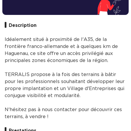
Description
Idéalement situé à proximité de l'A35, de la
frontière franco-allemande et à quelques km de
Haguenau, ce site offre un accès privilégié aux
principales zones économiques de la région.
TERRALIS propose à la fois des terrains à bâtir
pour les professionnels souhaitant développer leur
propre implantation et un Village d'Entreprises qui
conjugue visibilité et modularité.
N'hésitez pas à nous contacter pour découvrir ces
terrains, à vendre !
Prestations