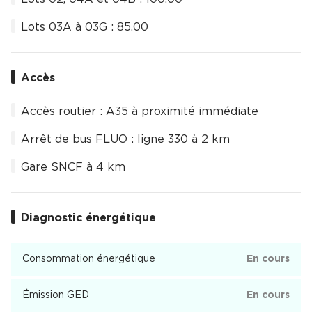
Lots 03A à 03G : 85.00 
Accès
Accès routier : A35 à proximité immédiate
Arrêt de bus FLUO : ligne 330 à 2 km
Gare SNCF à 4 km
Diagnostic énergétique
Consommation énergétique
En cours
Émission GED
En cours