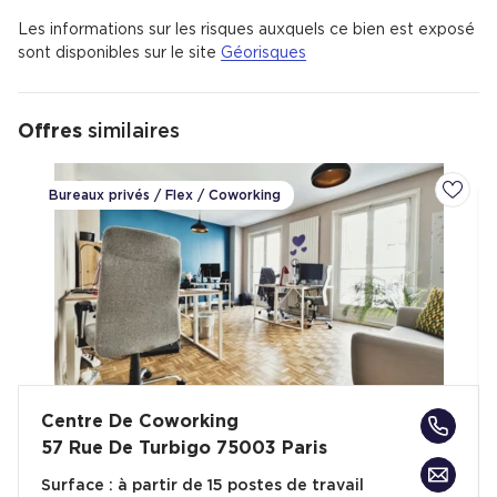
Les informations sur les risques auxquels ce bien est exposé
sont disponibles sur le site
Géorisques
Offres
similaires
Bureaux privés / Flex / Coworking
Ajoute
Centre De Coworking
57 Rue De Turbigo 75003 Paris
Surface :
à partir de 15 postes de travail