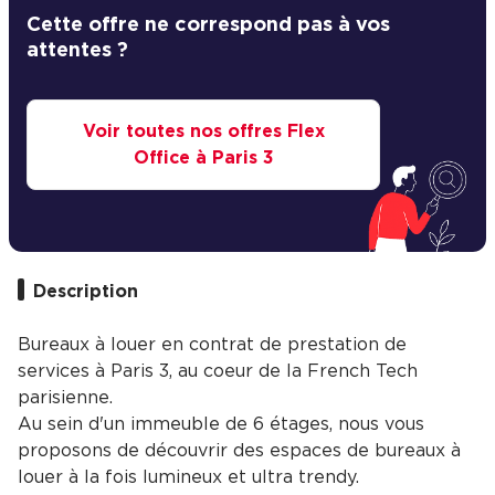
Cette offre ne correspond pas à vos
attentes ?
Voir toutes nos offres Flex
Office à Paris 3
Description
Bureaux à louer en contrat de prestation de
services à Paris 3, au coeur de la French Tech
parisienne.
Au sein d'un immeuble de 6 étages, nous vous
proposons de découvrir des espaces de bureaux à
louer à la fois lumineux et ultra trendy.