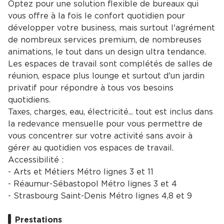
Optez pour une solution flexible de bureaux qui
vous offre à la fois le confort quotidien pour
développer votre business, mais surtout l'agrément
de nombreux services premium, de nombreuses
animations, le tout dans un design ultra tendance.
Les espaces de travail sont complétés de salles de
réunion, espace plus lounge et surtout d'un jardin
privatif pour répondre à tous vos besoins
quotidiens.
Taxes, charges, eau, électricité... tout est inclus dans
la redevance mensuelle pour vous permettre de
vous concentrer sur votre activité sans avoir à
gérer au quotidien vos espaces de travail.
Accessibilité :
- Arts et Métiers Métro lignes 3 et 11
- Réaumur-Sébastopol Métro lignes 3 et 4
- Strasbourg Saint-Denis Métro lignes 4,8 et 9
Prestations