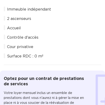
Immeuble indépendant
2 ascenseurs
Accueil
Contrôle d'accès
Cour privative
Surface RDC : 0 m²
Optez pour un contrat de prestations
de services
Votre loyer mensuel inclus un ensemble de
prestations dont vous n'aurez ni à gérer la mise en
place ni à vous soucier de la réévaluation de