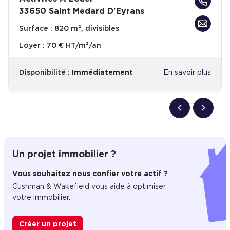
33650 Saint Medard D'Eyrans
Surface :
820 m², divisibles
Loyer :
70 € HT/m²/an
Disponibilité :
Immédiatement
En savoir plus
Un projet immobilier ?
Vous souhaitez nous confier votre actif ?
Cushman & Wakefield vous aide à optimiser
votre immobilier.
Créer un projet