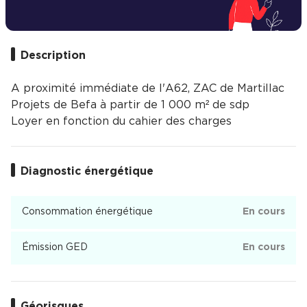
Cas Clients
Description
A proximité immédiate de l'A62, ZAC de Martillac
Projets de Befa à partir de 1 000 m² de sdp
Loyer en fonction du cahier des charges
Diagnostic énergétique
Consommation énergétique
En cours
Émission GED
En cours
Géorisques