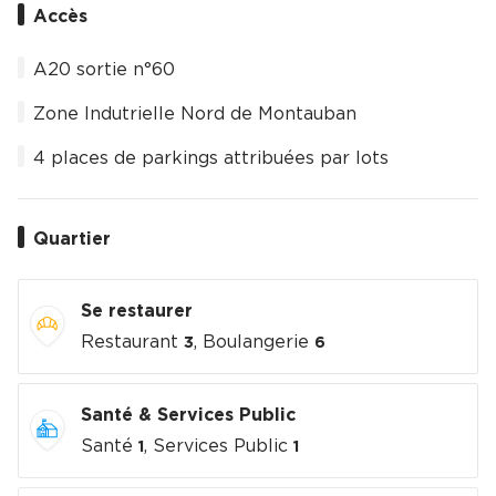
Accès
A20 sortie n°60
Zone Indutrielle Nord de Montauban
4 places de parkings attribuées par lots
Quartier
Se restaurer
Restaurant
, Boulangerie
3
6
Santé & Services Public
Santé
, Services Public
1
1