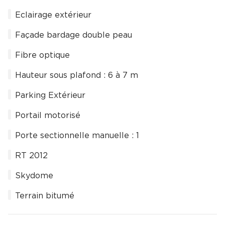
Eclairage extérieur
Façade bardage double peau
Fibre optique
Hauteur sous plafond : 6 à 7 m
Parking Extérieur
Portail motorisé
Porte sectionnelle manuelle : 1
RT 2012
Skydome
Terrain bitumé