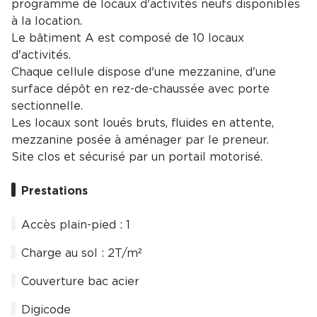
programme de locaux d'activités neufs disponibles
à la location.
Le bâtiment A est composé de 10 locaux
d'activités.
Chaque cellule dispose d'une mezzanine, d'une
surface dépôt en rez-de-chaussée avec porte
sectionnelle.
Les locaux sont loués bruts, fluides en attente,
mezzanine posée à aménager par le preneur.
Site clos et sécurisé par un portail motorisé.
Prestations
Accès plain-pied : 1
Charge au sol : 2T/m²
Couverture bac acier
Digicode