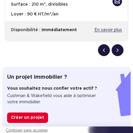
Surface :
210 m², divisibles
Loyer :
90 € HT/m²/an
Disponibilité :
Immédiatement
En savoir plus
Un projet immobilier ?
Vous souhaitez nous confier votre actif ?
Cushman & Wakefield vous aide à optimiser
votre immobilier.
Créer un projet
Continuer sans accepter