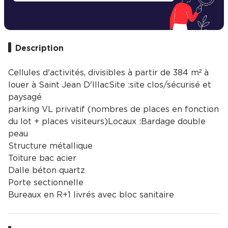
Description
Cellules d'activités, divisibles à partir de 384 m² à
louer à Saint Jean D'IllacSite :site clos/sécurisé et
paysagé
parking VL privatif (nombres de places en fonction
du lot + places visiteurs)Locaux :Bardage double
peau
Structure métallique
Toiture bac acier
Dalle béton quartz
Porte sectionnelle
Bureaux en R+1 livrés avec bloc sanitaire