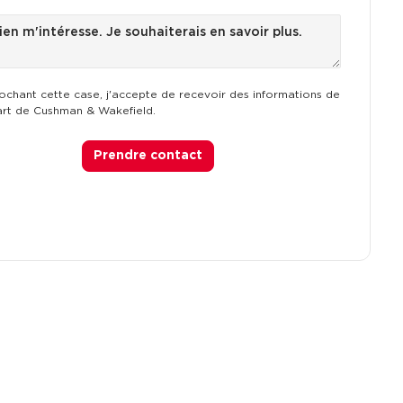
ochant cette case, j'accepte de recevoir des informations de
art de Cushman & Wakefield.
Prendre contact