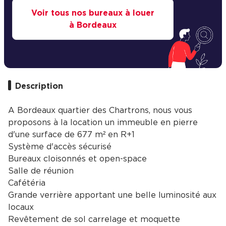
Voir tous nos bureaux à louer
à Bordeaux
Description
A Bordeaux quartier des Chartrons, nous vous
proposons à la location un immeuble en pierre
d'une surface de 677 m² en R+1
Système d'accès sécurisé
Bureaux cloisonnés et open-space
Salle de réunion
Cafétéria
Grande verrière apportant une belle luminosité aux
locaux
Revêtement de sol carrelage et moquette