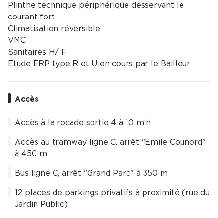
Plinthe technique périphérique desservant le
courant fort
Climatisation réversible
VMC
Sanitaires H/ F
Etude ERP type R et U en cours par le Bailleur
Accès
Accès à la rocade sortie 4 à 10 min
Accès au tramway ligne C, arrêt "Emile Counord"
à 450 m
Bus ligne C, arrêt "Grand Parc" à 350 m
12 places de parkings privatifs à proximité (rue du
Jardin Public)