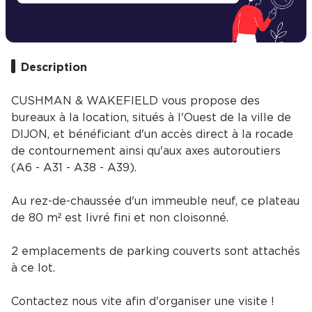
Description
CUSHMAN & WAKEFIELD vous propose des
bureaux à la location, situés à l'Ouest de la ville de
DIJON, et bénéficiant d'un accès direct à la rocade
de contournement ainsi qu'aux axes autoroutiers
(A6 - A31 - A38 - A39).
Au rez-de-chaussée d'un immeuble neuf, ce plateau
de 80 m² est livré fini et non cloisonné.
2 emplacements de parking couverts sont attachés
à ce lot.
Contactez nous vite afin d'organiser une visite !