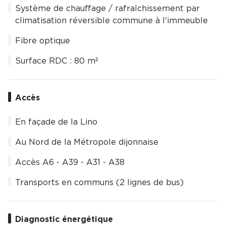
Système de chauffage / rafraîchissement par
climatisation réversible commune à l'immeuble
Fibre optique
Surface RDC : 80 m²
Accès
En façade de la Lino
Au Nord de la Métropole dijonnaise
Accès A6 - A39 - A31 - A38
Transports en communs (2 lignes de bus)
Diagnostic énergétique