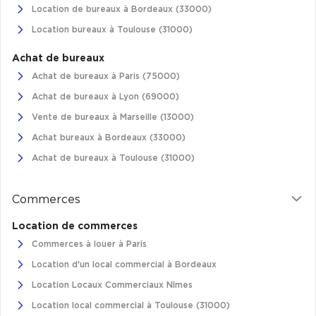
Location de bureaux à Bordeaux (33000)
Location bureaux à Toulouse (31000)
Achat de bureaux
Achat de bureaux à Paris (75000)
Achat de bureaux à Lyon (69000)
Vente de bureaux à Marseille (13000)
Achat bureaux à Bordeaux (33000)
Achat de bureaux à Toulouse (31000)
Commerces
Location de commerces
Commerces à louer à Paris
Location d'un local commercial à Bordeaux
Location Locaux Commerciaux Nîmes
Location local commercial à Toulouse (31000)