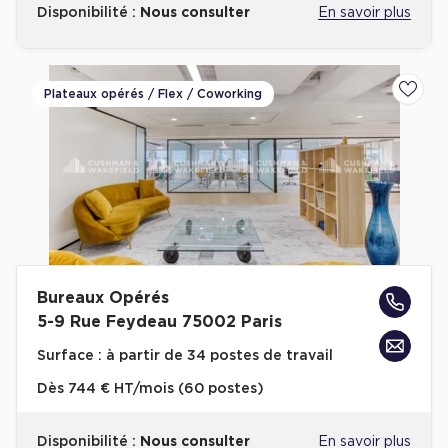
Disponibilité :
Nous consulter
En savoir plus
Plateaux opérés / Flex / Coworking
Ajoute
Bureaux Opérés
5-9 Rue Feydeau 75002 Paris
Surface :
à partir de 34 postes de travail
Dès
744 € HT/mois (60 postes)
Disponibilité :
Nous consulter
En savoir plus