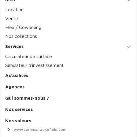
Location
Vente
Flex / Coworking
Nos collections
Services
Calculateur de surface
Simulateur d’investissement
Actualités
Agences
Qui sommes-nous ?
Nos services
Nos valeurs
www.cushmanwakefield.com