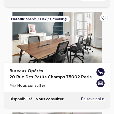
Plateaux opérés / Flex / Coworking
Ajoute
Bureaux Opérés
20 Rue Des Petits Champs 75002 Paris
Prix
Nous consulter
Disponibilité :
Nous consulter
En savoir plus