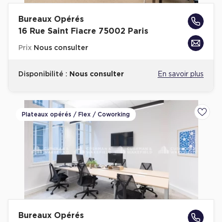
Bureaux Opérés
16 Rue Saint Fiacre 75002 Paris
Prix
Nous consulter
Disponibilité :
Nous consulter
En savoir plus
Plateaux opérés / Flex / Coworking
Ajoute
Bureaux Opérés