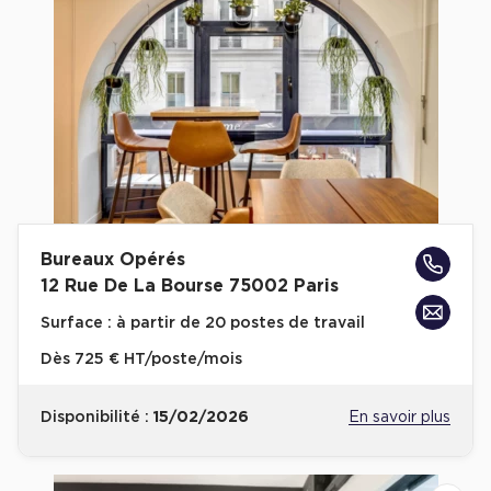
Bureaux Opérés
12 Rue De La Bourse 75002 Paris
Surface :
à partir de 20 postes de travail
Dès
725 € HT/poste/mois
Disponibilité :
15/02/2026
En savoir plus