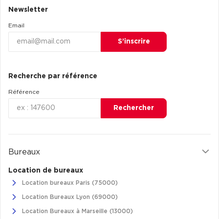
Newsletter
Email
S’inscrire
Recherche par référence
Référence
Rechercher
Bureaux
Location de bureaux
Location bureaux Paris (75000)
Location Bureaux Lyon (69000)
Location Bureaux à Marseille (13000)