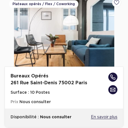
Plateaux opérés / Flex / Coworking
Ajoute
Bureaux Opérés
261 Rue Saint-Denis 75002 Paris
Surface :
10 Postes
Prix
Nous consulter
Disponibilité :
Nous consulter
En savoir plus