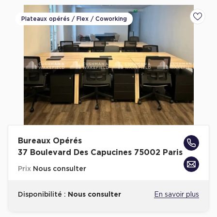
Plateaux opérés / Flex / Coworking
Ajoute
Bureaux Opérés
37 Boulevard Des Capucines 75002 Paris
Prix
Nous consulter
Disponibilité :
Nous consulter
En savoir plus